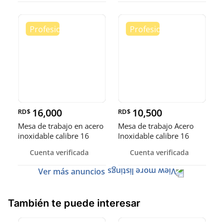
16,000
10,500
RD$
RD$
Mesa de trabajo en acero
Mesa de trabajo Acero
inoxidable calibre 16
Inoxidable calibre 16
(Robusto)
Cuenta verificada
Cuenta verificada
Ver más anuncios
También te puede interesar