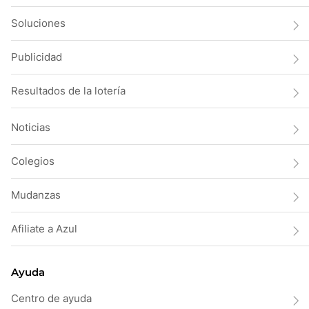
Soluciones
Publicidad
Resultados de la lotería
Noticias
Colegios
Mudanzas
Afiliate a Azul
Ayuda
Centro de ayuda