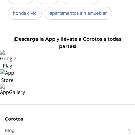
honda civic
apartamentos sin amueblar
¡Descarga la App y llévate a Corotos a todas
partes!
Corotos
Blog