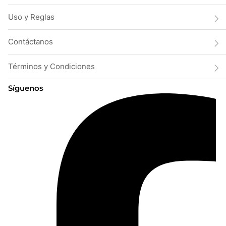
Uso y Reglas
Contáctanos
Términos y Condiciones
Síguenos