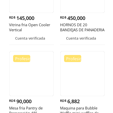
145,000
450,000
RD$
RD$
Vitrina fria Open Cooler
HORNOS DE 20
Vertical
BANDEJAS DE PANADERIA
Cuenta verificada
Cuenta verificada
90,000
6,882
RD$
RD$
Mesa fría Pantry de
Maquina para Bubble