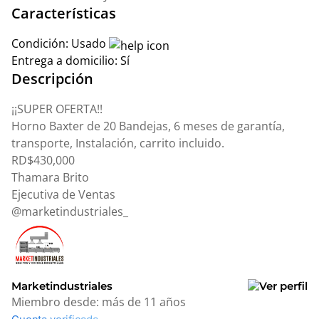
Características
Condición:
Usado
Entrega a domicilio:
Sí
Descripción
¡¡SUPER OFERTA!!
Horno Baxter de 20 Bandejas, 6 meses de garantía,
transporte, Instalación, carrito incluido.
RD$430,000
Thamara Brito
Ejecutiva de Ventas
@marketindustriales_
Marketindustriales
Miembro desde:
más de 11 años