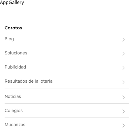
Corotos
Blog
Soluciones
Publicidad
Resultados de la lotería
Noticias
Colegios
Mudanzas