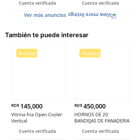
Cuenta verificada
Cuenta verificada
Ver más anuncios
También te puede interesar
145,000
450,000
RD$
RD$
Vitrina fria Open Cooler
HORNOS DE 20
Vertical
BANDEJAS DE PANADERIA
Cuenta verificada
Cuenta verificada