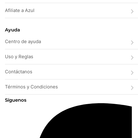
Afiliate a Azul
Ayuda
Centro de ayuda
Uso y Reglas
Contáctanos
Términos y Condiciones
Síguenos