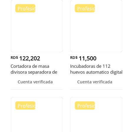
122,202
11,500
RD$
RD$
Cortadora de masa
Incubadoras de 112
divisora separadora de
huevos automatico digital
masa de 3
Pollo
Cuenta verificada
Cuenta verificada