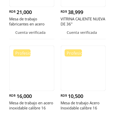
21,000
38,999
RD$
RD$
Mesa de trabajo
VITRINA CALIENTE NUEVA
fabricantes en acero
DE 36"
inoxidable
Cuenta verificada
Cuenta verificada
16,000
10,500
RD$
RD$
Mesa de trabajo en acero
Mesa de trabajo Acero
inoxidable calibre 16
Inoxidable calibre 16
(Robusto)