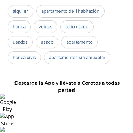
alquiler
apartamento de 1 habitación
honda
ventas
todo usado
usados
usado
apartamento
honda civic
apartamentos sin amueblar
¡Descarga la App y llévate a Corotos a todas
partes!