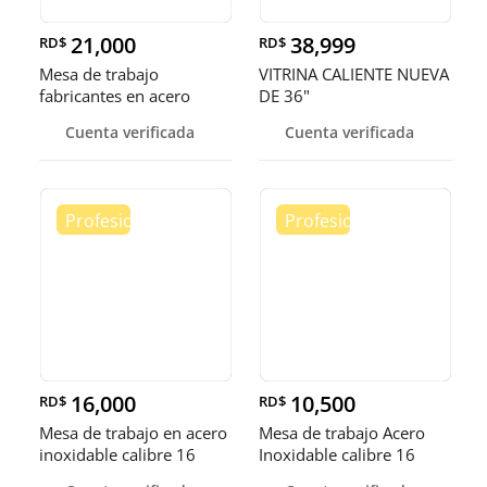
21,000
38,999
RD$
RD$
Mesa de trabajo
VITRINA CALIENTE NUEVA
fabricantes en acero
DE 36"
inoxidable
Cuenta verificada
Cuenta verificada
16,000
10,500
RD$
RD$
Mesa de trabajo en acero
Mesa de trabajo Acero
inoxidable calibre 16
Inoxidable calibre 16
(Robusto)