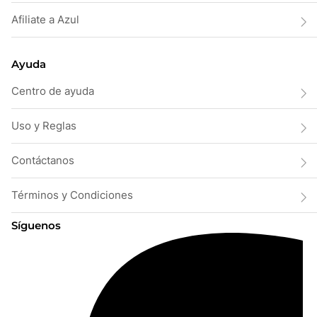
Afiliate a Azul
Ayuda
Centro de ayuda
Uso y Reglas
Contáctanos
Términos y Condiciones
Síguenos