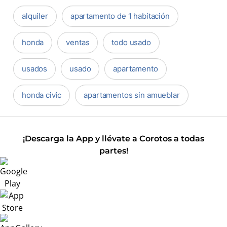
alquiler
apartamento de 1 habitación
honda
ventas
todo usado
usados
usado
apartamento
honda civic
apartamentos sin amueblar
¡Descarga la App y llévate a Corotos a todas
partes!