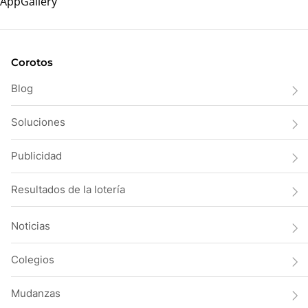
Corotos
Blog
Soluciones
Publicidad
Resultados de la lotería
Noticias
Colegios
Mudanzas