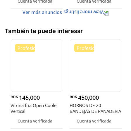
Cuenta verificada
Cuenta verificada
Ver más anuncios
También te puede interesar
145,000
450,000
RD$
RD$
Vitrina fria Open Cooler
HORNOS DE 20
Vertical
BANDEJAS DE PANADERIA
Cuenta verificada
Cuenta verificada