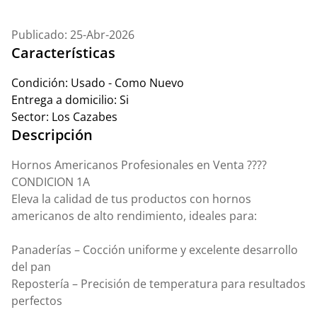
Publicado: 25-Abr-2026
Características
Condición:
Usado - Como Nuevo
Entrega a domicilio:
Si
Sector:
Los Cazabes
Descripción
Hornos Americanos Profesionales en Venta ????
CONDICION 1A
Eleva la calidad de tus productos con hornos
americanos de alto rendimiento, ideales para:
Panaderías – Cocción uniforme y excelente desarrollo
del pan
Repostería – Precisión de temperatura para resultados
perfectos