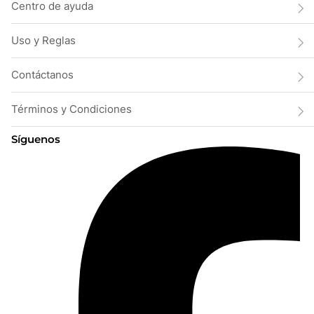
Centro de ayuda
Uso y Reglas
Contáctanos
Términos y Condiciones
Síguenos