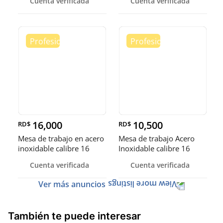
Cuenta verificada
Cuenta verificada
16,000
10,500
RD$
RD$
Mesa de trabajo en acero
Mesa de trabajo Acero
inoxidable calibre 16
Inoxidable calibre 16
(Robusto)
Cuenta verificada
Cuenta verificada
Ver más anuncios
También te puede interesar