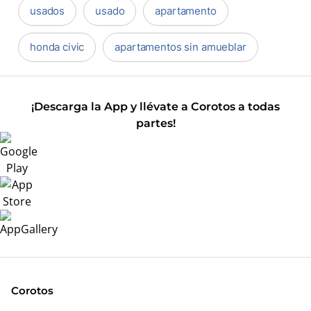
usados
usado
apartamento
honda civic
apartamentos sin amueblar
¡Descarga la App y llévate a Corotos a todas
partes!
Corotos