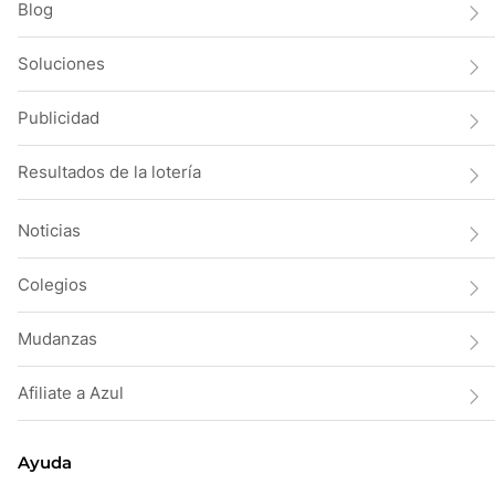
Blog
Soluciones
Publicidad
Resultados de la lotería
Noticias
Colegios
Mudanzas
Afiliate a Azul
Ayuda