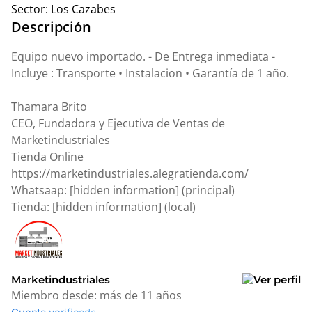
Sector:
Los Cazabes
Descripción
Equipo nuevo importado. - De Entrega inmediata -
Incluye : Transporte • Instalacion • Garantía de 1 año.
Thamara Brito
CEO, Fundadora y Ejecutiva de Ventas de
Marketindustriales
Tienda Online
https://marketindustriales.alegratienda.com/
Whatsaap: [hidden information] (principal)
Tienda: [hidden information] (local)
Marketindustriales
Miembro desde:
más de 11 años