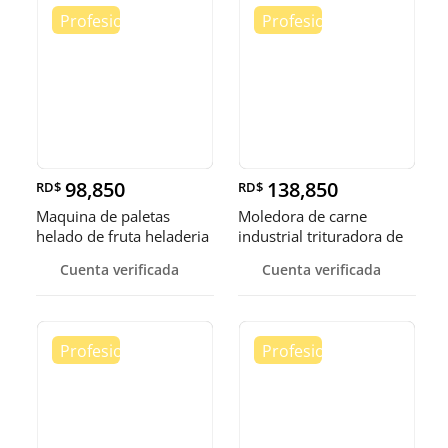
98,850
138,850
RD$
RD$
Maquina de paletas
Moledora de carne
helado de fruta heladeria
industrial trituradora de
helad
carne
Cuenta verificada
Cuenta verificada