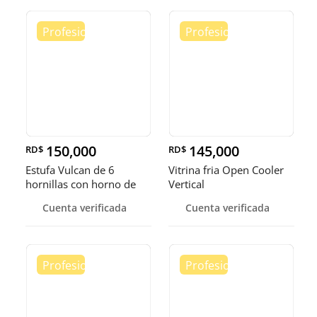
150,000
145,000
RD$
RD$
Estufa Vulcan de 6
Vitrina fria Open Cooler
hornillas con horno de
Vertical
convecci
Cuenta verificada
Cuenta verificada