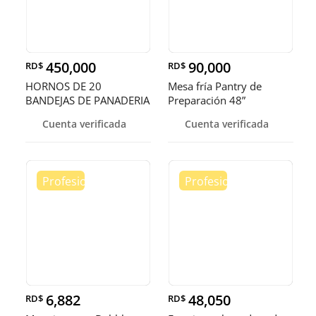
450,000
90,000
RD$
RD$
HORNOS DE 20
Mesa fría Pantry de
BANDEJAS DE PANADERIA
Preparación 48”
Cuenta verificada
Cuenta verificada
6,882
48,050
RD$
RD$