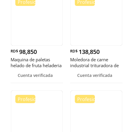
98,850
138,850
RD$
RD$
Maquina de paletas
Moledora de carne
helado de fruta heladeria
industrial trituradora de
helad
carne
Cuenta verificada
Cuenta verificada