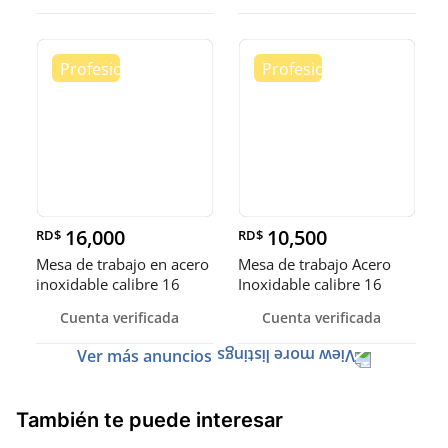
16,000
10,500
RD$
RD$
Mesa de trabajo en acero
Mesa de trabajo Acero
inoxidable calibre 16
Inoxidable calibre 16
(Robusto)
Cuenta verificada
Cuenta verificada
Ver más anuncios
También te puede interesar