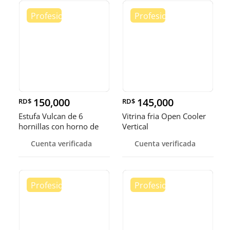
150,000
145,000
RD$
RD$
Estufa Vulcan de 6
Vitrina fria Open Cooler
hornillas con horno de
Vertical
convecci
Cuenta verificada
Cuenta verificada