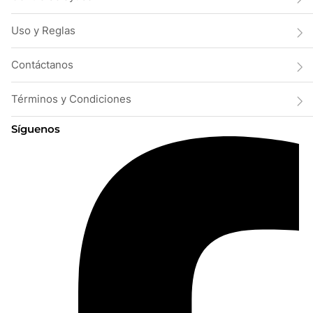
Uso y Reglas
Contáctanos
Términos y Condiciones
Síguenos