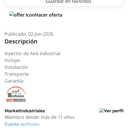
Hacer oferta
Publicado: 02-Jun-2026
Descripción
Inyector de Aire industrial
Incluye:
Instalación
Transporte
Garantía
Marketindustriales
Miembro desde:
más de 11 años
Cuenta verificada