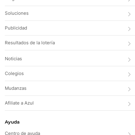
Soluciones
Publicidad
Resultados de la lotería
Noticias
Colegios
Mudanzas
Afiliate a Azul
Ayuda
Centro de ayuda