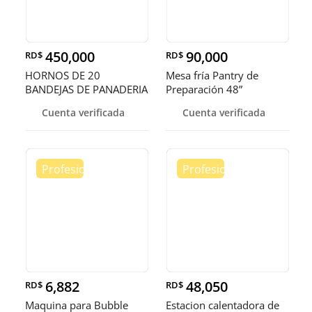
450,000
90,000
RD$
RD$
HORNOS DE 20
Mesa fría Pantry de
BANDEJAS DE PANADERIA
Preparación 48”
Cuenta verificada
Cuenta verificada
6,882
48,050
RD$
RD$
Maquina para Bubble
Estacion calentadora de