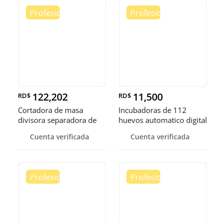
122,202
11,500
RD$
RD$
Cortadora de masa
Incubadoras de 112
divisora separadora de
huevos automatico digital
masa de 3
Pollo
Cuenta verificada
Cuenta verificada