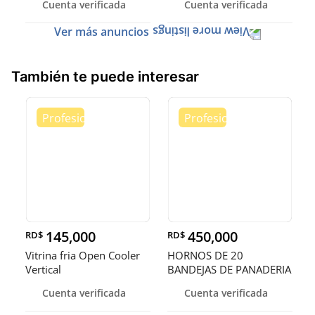
Cuenta verificada
Cuenta verificada
Ver más anuncios
También te puede interesar
145,000
450,000
RD$
RD$
Vitrina fria Open Cooler
HORNOS DE 20
Vertical
BANDEJAS DE PANADERIA
Cuenta verificada
Cuenta verificada