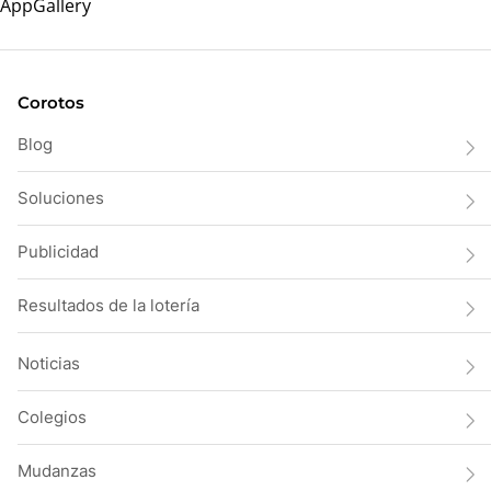
Corotos
Blog
Soluciones
Publicidad
Resultados de la lotería
Noticias
Colegios
Mudanzas