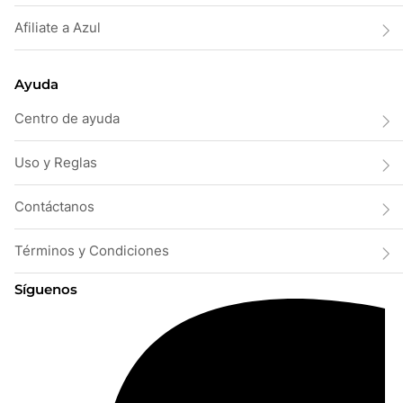
Afiliate a Azul
Ayuda
Centro de ayuda
Uso y Reglas
Contáctanos
Términos y Condiciones
Síguenos