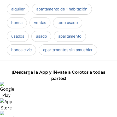
alquiler
apartamento de 1 habitación
honda
ventas
todo usado
usados
usado
apartamento
honda civic
apartamentos sin amueblar
¡Descarga la App y llévate a Corotos a todas
partes!