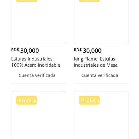
30,000
30,000
RD$
RD$
Estufas Industriales,
King Flame, Estufas
100% Acero Inoxidable
Industriales de Mesa
Cuenta verificada
Cuenta verificada