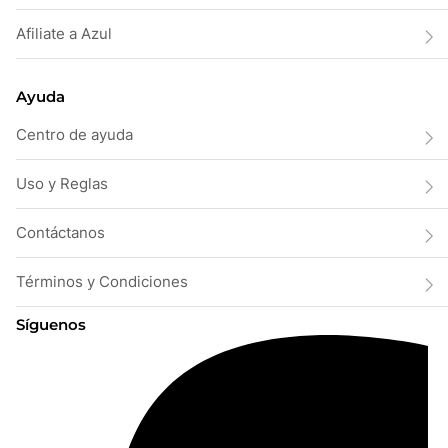
Afiliate a Azul
Ayuda
Centro de ayuda
Uso y Reglas
Contáctanos
Términos y Condiciones
Síguenos