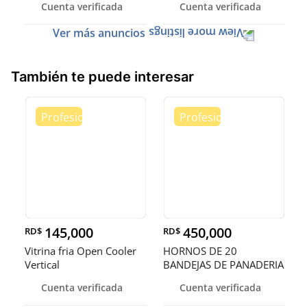
Cuenta verificada
Cuenta verificada
Ver más anuncios
También te puede interesar
145,000
450,000
RD$
RD$
Vitrina fria Open Cooler
HORNOS DE 20
Vertical
BANDEJAS DE PANADERIA
Cuenta verificada
Cuenta verificada