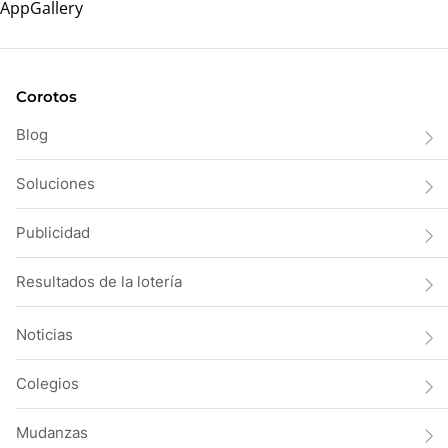
Corotos
Blog
Soluciones
Publicidad
Resultados de la lotería
Noticias
Colegios
Mudanzas