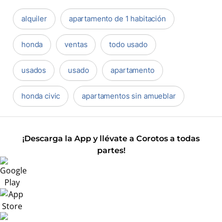
alquiler
apartamento de 1 habitación
honda
ventas
todo usado
usados
usado
apartamento
honda civic
apartamentos sin amueblar
¡Descarga la App y llévate a Corotos a todas
partes!