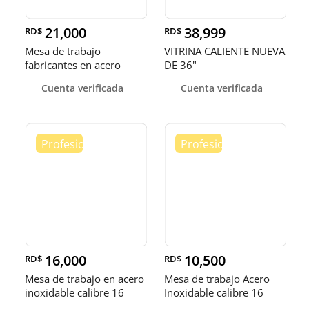
21,000
38,999
RD$
RD$
Mesa de trabajo
VITRINA CALIENTE NUEVA
fabricantes en acero
DE 36"
inoxidable
Cuenta verificada
Cuenta verificada
16,000
10,500
RD$
RD$
Mesa de trabajo en acero
Mesa de trabajo Acero
inoxidable calibre 16
Inoxidable calibre 16
(Robusto)