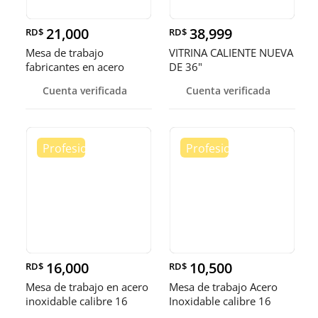
21,000
38,999
RD$
RD$
Mesa de trabajo
VITRINA CALIENTE NUEVA
fabricantes en acero
DE 36"
inoxidable
Cuenta verificada
Cuenta verificada
16,000
10,500
RD$
RD$
Mesa de trabajo en acero
Mesa de trabajo Acero
inoxidable calibre 16
Inoxidable calibre 16
(Robusto)