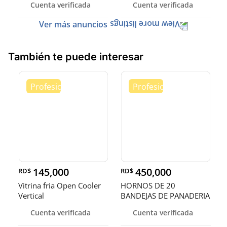
Cuenta verificada
Cuenta verificada
Ver más anuncios
También te puede interesar
145,000
450,000
RD$
RD$
Vitrina fria Open Cooler
HORNOS DE 20
Vertical
BANDEJAS DE PANADERIA
Cuenta verificada
Cuenta verificada