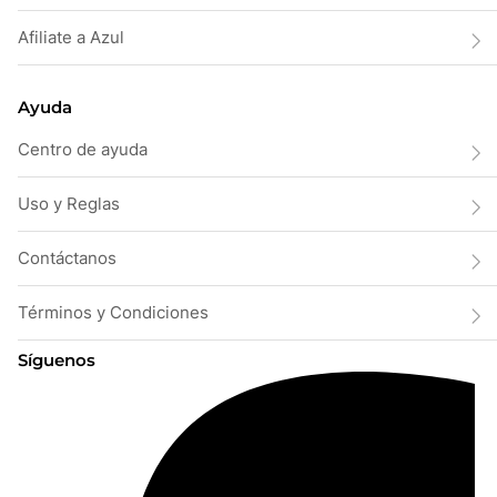
Afiliate a Azul
Ayuda
Centro de ayuda
Uso y Reglas
Contáctanos
Términos y Condiciones
Síguenos