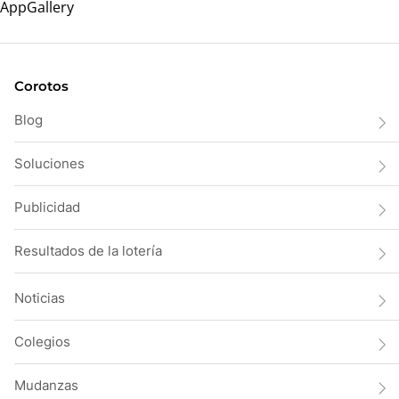
Corotos
Blog
Soluciones
Publicidad
Resultados de la lotería
Noticias
Colegios
Mudanzas