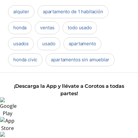
alquiler
apartamento de 1 habitación
honda
ventas
todo usado
usados
usado
apartamento
honda civic
apartamentos sin amueblar
¡Descarga la App y llévate a Corotos a todas
partes!