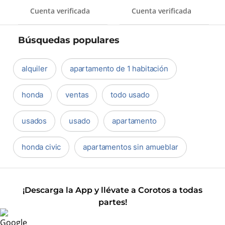
Cuenta verificada
Cuenta verificada
Búsquedas populares
alquiler
apartamento de 1 habitación
honda
ventas
todo usado
usados
usado
apartamento
honda civic
apartamentos sin amueblar
¡Descarga la App y llévate a Corotos a todas
partes!