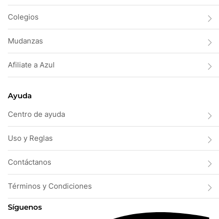
Colegios
Mudanzas
Afiliate a Azul
Ayuda
Centro de ayuda
Uso y Reglas
Contáctanos
Términos y Condiciones
Síguenos