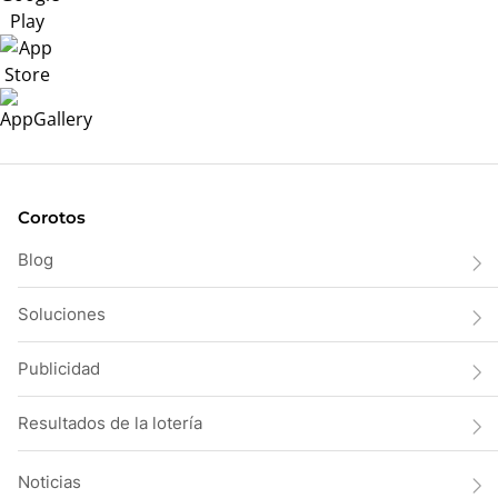
Corotos
Blog
Soluciones
Publicidad
Resultados de la lotería
Noticias