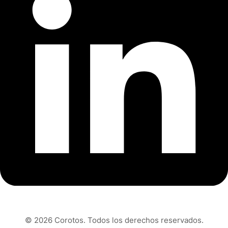
© 2026 Corotos. Todos los derechos reservados.