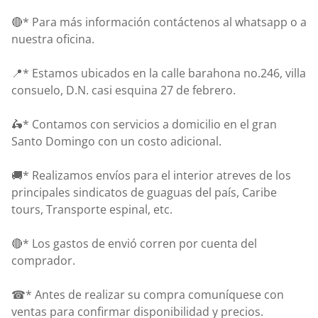
🔴* Para más información contáctenos al whatsapp o a
nuestra oficina.
📍* Estamos ubicados en la calle barahona no.246, villa
consuelo, D.N. casi esquina 27 de febrero.
🛵* Contamos con servicios a domicilio en el gran
Santo Domingo con un costo adicional.
🚚* Realizamos envíos para el interior atreves de los
principales sindicatos de guaguas del país, Caribe
tours, Transporte espinal, etc.
🔴* Los gastos de envió corren por cuenta del
comprador.
☎* Antes de realizar su compra comuníquese con
ventas para confirmar disponibilidad y precios.