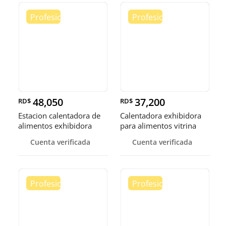
48,050
37,200
RD$
RD$
Estacion calentadora de
Calentadora exhibidora
alimentos exhibidora
para alimentos vitrina
calen
cale
Cuenta verificada
Cuenta verificada