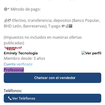
🔴* Método de pago:
💰💳 Efectivo, transferencia, depositos (Banco Popular,
BHD León, Banreservas), T-pago.💸💰🏧
(Impuestos no incluidos en nuestras ofertas
publicadas)
Emirely Tecnologia
Miembro desde:
3 años
Cuenta verificada
Profesional
Chatear con el vendedor
Teléfonos:
Ver Teléfonos