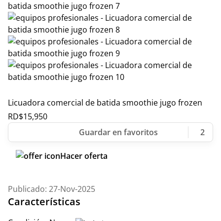
Licuadora comercial de batida smoothie jugo frozen
RD$
15,950
2
Hacer oferta
Publicado: 27-Nov-2025
Características