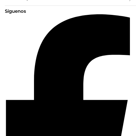
Síguenos