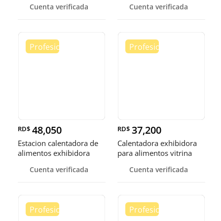
burbuja
Cuenta verificada
Cuenta verificada
48,050
37,200
RD$
RD$
Estacion calentadora de
Calentadora exhibidora
alimentos exhibidora
para alimentos vitrina
calen
cale
Cuenta verificada
Cuenta verificada