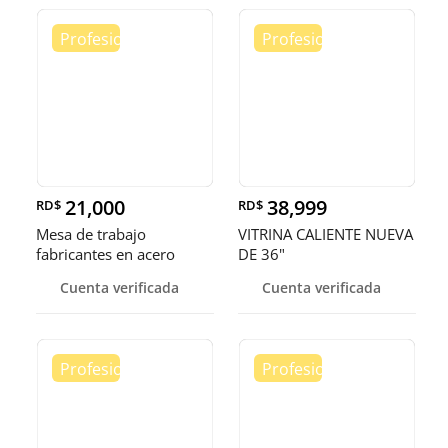
21,000
38,999
RD$
RD$
Mesa de trabajo
VITRINA CALIENTE NUEVA
fabricantes en acero
DE 36"
inoxidable
Cuenta verificada
Cuenta verificada