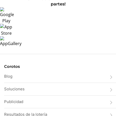
partes!
Corotos
Blog
Soluciones
Publicidad
Resultados de la lotería