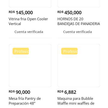
145,000
450,000
RD$
RD$
Vitrina fria Open Cooler
HORNOS DE 20
Vertical
BANDEJAS DE PANADERIA
Cuenta verificada
Cuenta verificada
90,000
6,882
RD$
RD$
Mesa fría Pantry de
Maquina para Bubble
Preparación 48”
Waffle mini waffles de