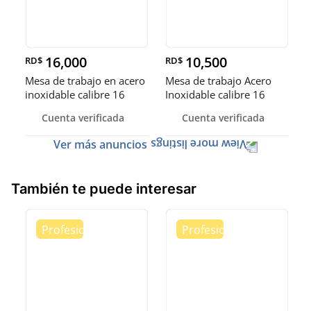
16,000
10,500
RD$
RD$
Mesa de trabajo en acero
Mesa de trabajo Acero
inoxidable calibre 16
Inoxidable calibre 16
(Robusto)
Cuenta verificada
Cuenta verificada
Ver más anuncios
También te puede interesar