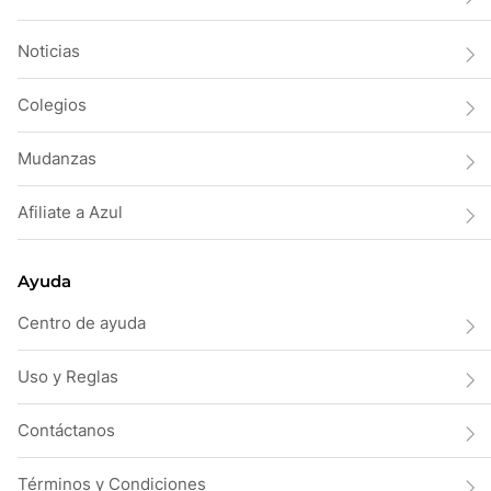
Noticias
Colegios
Mudanzas
Afiliate a Azul
Ayuda
Centro de ayuda
Uso y Reglas
Contáctanos
Términos y Condiciones