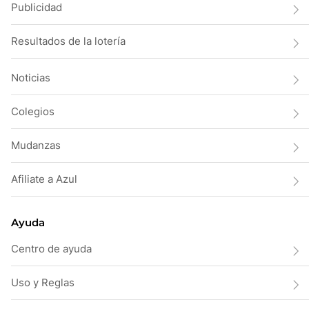
Publicidad
Resultados de la lotería
Noticias
Colegios
Mudanzas
Afiliate a Azul
Ayuda
Centro de ayuda
Uso y Reglas