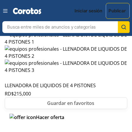
Iniciar sesión
Publicar
LLENADORA DE LIQUIDOS DE 4 PISTONES
RD$
215,000
Hacer oferta