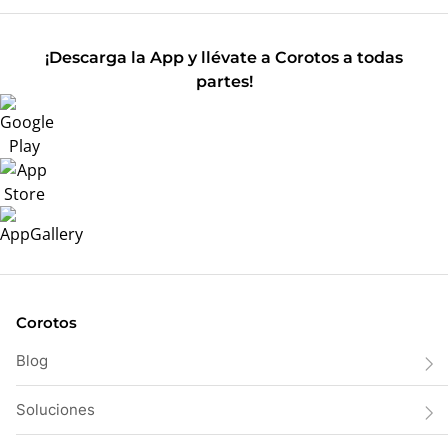
¡Descarga la App y llévate a Corotos a todas
partes!
Corotos
Blog
Soluciones