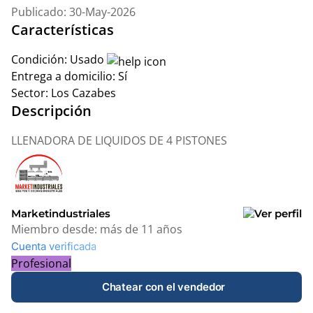
Publicado: 30-May-2026
Características
Condición:
Usado
Entrega a domicilio:
Sí
Sector:
Los Cazabes
Descripción
LLENADORA DE LIQUIDOS DE 4 PISTONES
Marketindustriales
Miembro desde:
más de 11 años
Cuenta verificada
Profesional
Chatear con el vendedor