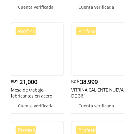
somos fábrica.
Cuenta verificada
Cuenta verificada
21,000
38,999
RD$
RD$
Mesa de trabajo
VITRINA CALIENTE NUEVA
fabricantes en acero
DE 36"
inoxidable
Cuenta verificada
Cuenta verificada