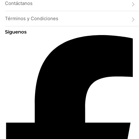
Contáctanos
Términos y Condiciones
Síguenos