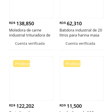
138,850
62,310
RD$
RD$
Moledora de carne
Batidora industrial de 20
industrial trituradora de
litros para harina masa
carne
Cuenta verificada
Cuenta verificada
122,202
11,500
RD$
RD$