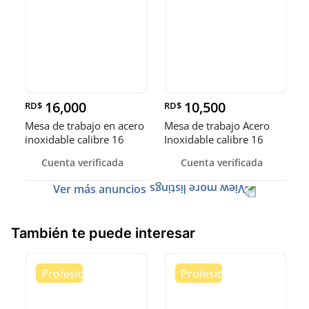
16,000
10,500
RD$
RD$
Mesa de trabajo en acero
Mesa de trabajo Acero
inoxidable calibre 16
Inoxidable calibre 16
(Robusto)
Cuenta verificada
Cuenta verificada
Ver más anuncios
También te puede interesar