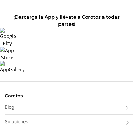
¡Descarga la App y llévate a Corotos a todas
partes!
Corotos
Blog
Soluciones