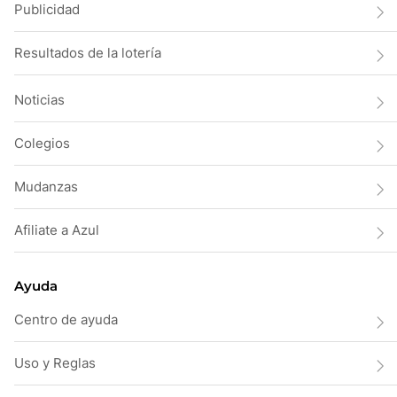
Publicidad
Resultados de la lotería
Noticias
Colegios
Mudanzas
Afiliate a Azul
Ayuda
Centro de ayuda
Uso y Reglas