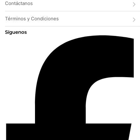
Contáctanos
Términos y Condiciones
Síguenos