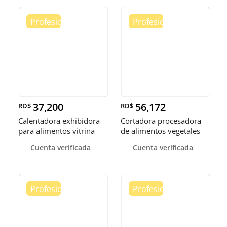
37,200
56,172
RD$
RD$
Calentadora exhibidora
Cortadora procesadora
para alimentos vitrina
de alimentos vegetales
cale
fruta
Cuenta verificada
Cuenta verificada