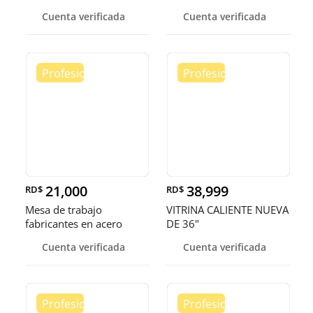
somos fábrica.
Cuenta verificada
Cuenta verificada
21,000
38,999
RD$
RD$
Mesa de trabajo
VITRINA CALIENTE NUEVA
fabricantes en acero
DE 36"
inoxidable
Cuenta verificada
Cuenta verificada