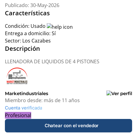
Publicado: 30-May-2026
Características
Condición:
Usado
Entrega a domicilio:
Sí
Sector:
Los Cazabes
Descripción
LLENADORA DE LIQUIDOS DE 4 PISTONES
Marketindustriales
Miembro desde:
más de 11 años
Cuenta verificada
Profesional
Chatear con el vendedor