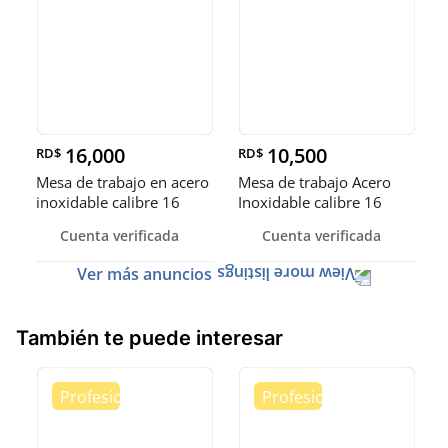
16,000
10,500
RD$
RD$
Mesa de trabajo en acero
Mesa de trabajo Acero
inoxidable calibre 16
Inoxidable calibre 16
(Robusto)
Cuenta verificada
Cuenta verificada
Ver más anuncios
También te puede interesar