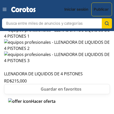
Iniciar sesión
Publicar
LLENADORA DE LIQUIDOS DE 4 PISTONES
RD$
215,000
Hacer oferta