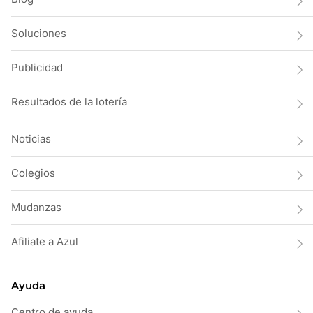
Soluciones
Publicidad
Resultados de la lotería
Noticias
Colegios
Mudanzas
Afiliate a Azul
Ayuda
Centro de ayuda