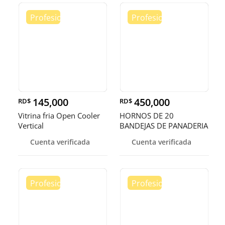
145,000
450,000
RD$
RD$
Vitrina fria Open Cooler
HORNOS DE 20
Vertical
BANDEJAS DE PANADERIA
Cuenta verificada
Cuenta verificada