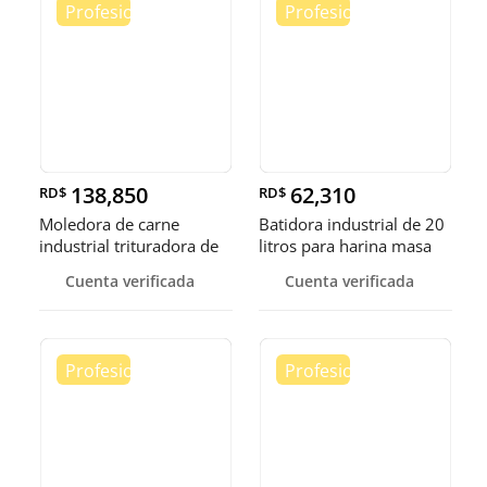
138,850
62,310
RD$
RD$
Moledora de carne
Batidora industrial de 20
industrial trituradora de
litros para harina masa
carne
Cuenta verificada
Cuenta verificada