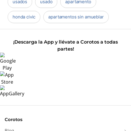
usados
usado
apartamento
honda civic
apartamentos sin amueblar
¡Descarga la App y llévate a Corotos a todas
partes!
Corotos
Blog