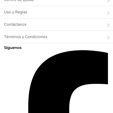
Uso y Reglas
Contáctanos
Términos y Condiciones
Síguenos