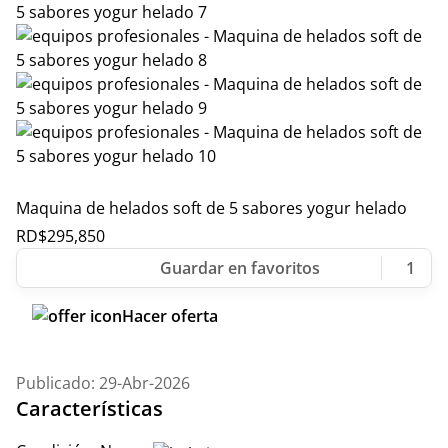
Maquina de helados soft de 5 sabores yogur helado
RD$
295,850
1
Hacer oferta
Publicado: 29-Abr-2026
Características