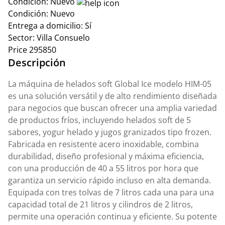
Condición:
Nuevo
Condición:
Nuevo
Entrega a domicilio:
Sí
Sector:
Villa Consuelo
Price
295850
Descripción
La máquina de helados soft Global Ice modelo HIM-05
es una solución versátil y de alto rendimiento diseñada
para negocios que buscan ofrecer una amplia variedad
de productos fríos, incluyendo helados soft de 5
sabores, yogur helado y jugos granizados tipo frozen.
Fabricada en resistente acero inoxidable, combina
durabilidad, diseño profesional y máxima eficiencia,
con una producción de 40 a 55 litros por hora que
garantiza un servicio rápido incluso en alta demanda.
Equipada con tres tolvas de 7 litros cada una para una
capacidad total de 21 litros y cilindros de 2 litros,
permite una operación continua y eficiente. Su potente