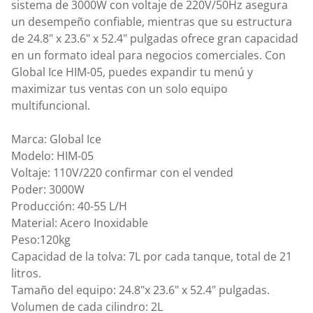
sistema de 3000W con voltaje de 220V/50Hz asegura
un desempeño confiable, mientras que su estructura
de 24.8" x 23.6" x 52.4" pulgadas ofrece gran capacidad
en un formato ideal para negocios comerciales. Con
Global Ice HIM-05, puedes expandir tu menú y
maximizar tus ventas con un solo equipo
multifuncional.
Marca: Global Ice
Modelo: HIM-05
Voltaje: 110V/220 confirmar con el vended
Poder: 3000W
Producción: 40-55 L/H
Material: Acero Inoxidable
Peso:120kg
Capacidad de la tolva: 7L por cada tanque, total de 21
litros.
Tamaño del equipo: 24.8"x 23.6" x 52.4" pulgadas.
Volumen de cada cilindro: 2L