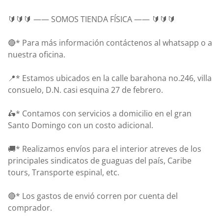
🔰🔰🔰 —— SOMOS TIENDA FÍSICA —— 🔰🔰🔰
🔴* Para más información contáctenos al whatsapp o a
nuestra oficina.
📍* Estamos ubicados en la calle barahona no.246, villa
consuelo, D.N. casi esquina 27 de febrero.
🛵* Contamos con servicios a domicilio en el gran
Santo Domingo con un costo adicional.
🚚* Realizamos envíos para el interior atreves de los
principales sindicatos de guaguas del país, Caribe
tours, Transporte espinal, etc.
🔴* Los gastos de envió corren por cuenta del
comprador.