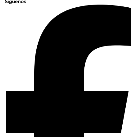
Síguenos