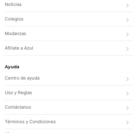
Noticias
Colegios
Mudanzas
Afiliate a Azul
Ayuda
Centro de ayuda
Uso y Reglas
Contáctanos
Términos y Condiciones