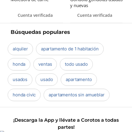
y nuevas
Cuenta verificada
Cuenta verificada
Búsquedas populares
alquiler
apartamento de 1 habitación
honda
ventas
todo usado
usados
usado
apartamento
honda civic
apartamentos sin amueblar
¡Descarga la App y llévate a Corotos a todas
partes!