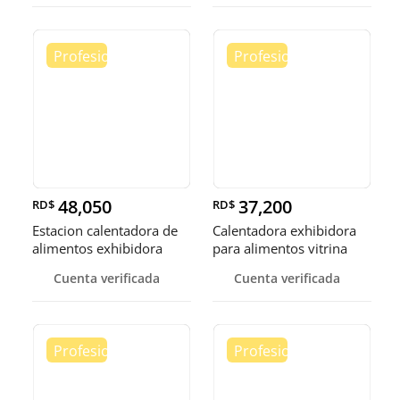
48,050
37,200
RD$
RD$
Estacion calentadora de
Calentadora exhibidora
alimentos exhibidora
para alimentos vitrina
calen
cale
Cuenta verificada
Cuenta verificada