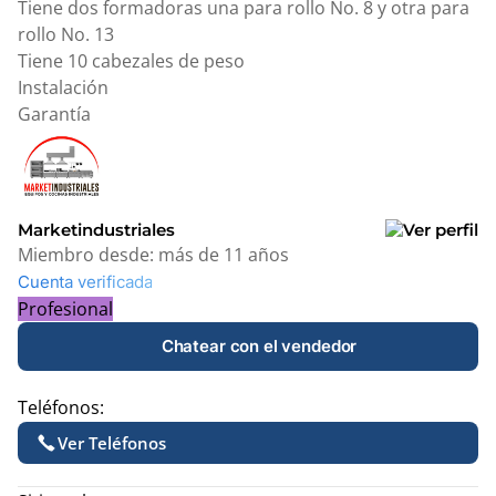
Tiene dos formadoras una para rollo No. 8 y otra para
rollo No. 13
Tiene 10 cabezales de peso
Instalación
Garantía
Marketindustriales
Miembro desde:
más de 11 años
Cuenta verificada
Profesional
Chatear con el vendedor
Teléfonos:
Ver Teléfonos