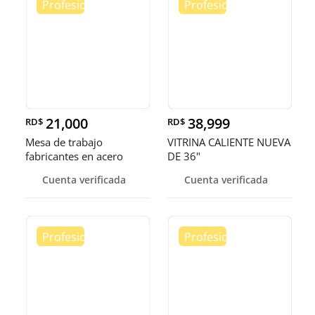
21,000
38,999
RD$
RD$
Mesa de trabajo
VITRINA CALIENTE NUEVA
fabricantes en acero
DE 36"
inoxidable
Cuenta verificada
Cuenta verificada