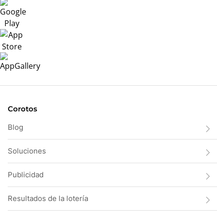
Corotos
Blog
Soluciones
Publicidad
Resultados de la lotería