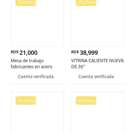
21,000
38,999
RD$
RD$
Mesa de trabajo
VITRINA CALIENTE NUEVA
fabricantes en acero
DE 36"
inoxidable
Cuenta verificada
Cuenta verificada