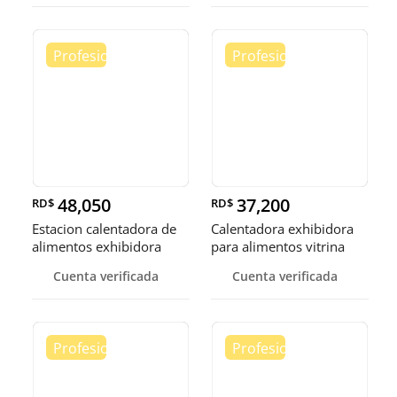
48,050
37,200
RD$
RD$
Estacion calentadora de
Calentadora exhibidora
alimentos exhibidora
para alimentos vitrina
calen
cale
Cuenta verificada
Cuenta verificada