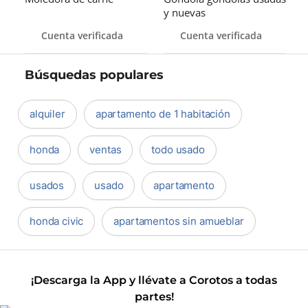
y nuevas
Cuenta verificada
Cuenta verificada
Búsquedas populares
alquiler
apartamento de 1 habitación
honda
ventas
todo usado
usados
usado
apartamento
honda civic
apartamentos sin amueblar
¡Descarga la App y llévate a Corotos a todas
partes!