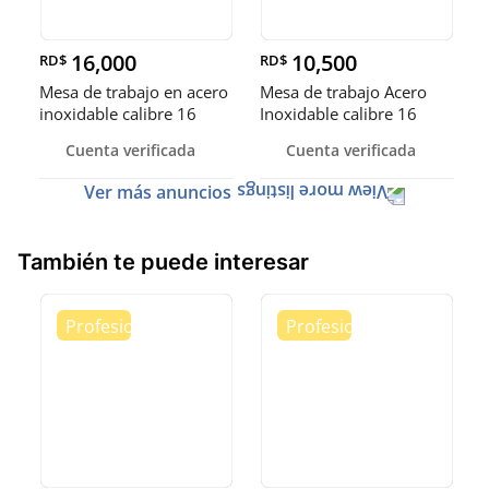
16,000
10,500
RD$
RD$
Mesa de trabajo en acero
Mesa de trabajo Acero
inoxidable calibre 16
Inoxidable calibre 16
(Robusto)
Cuenta verificada
Cuenta verificada
Ver más anuncios
También te puede interesar