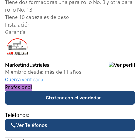
Tiene dos formadoras una para rollo No. 8 y otra para
rollo No. 13
Tiene 10 cabezales de peso
Instalación
Garantía
Marketindustriales
Miembro desde:
más de 11 años
Cuenta verificada
Profesional
Chatear con el vendedor
Teléfonos:
Ver Teléfonos