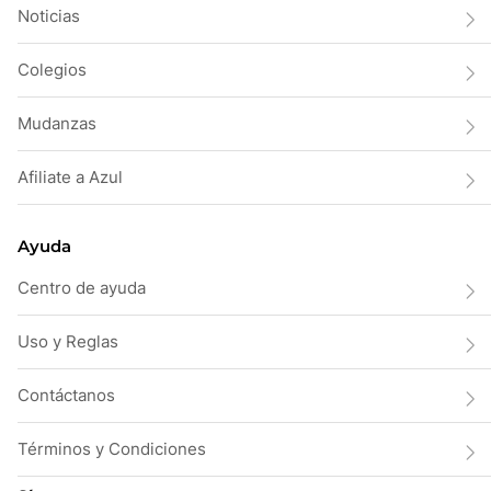
Noticias
Colegios
Mudanzas
Afiliate a Azul
Ayuda
Centro de ayuda
Uso y Reglas
Contáctanos
Términos y Condiciones