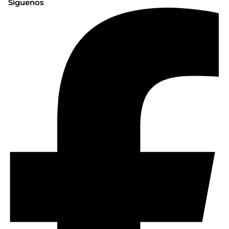
Síguenos