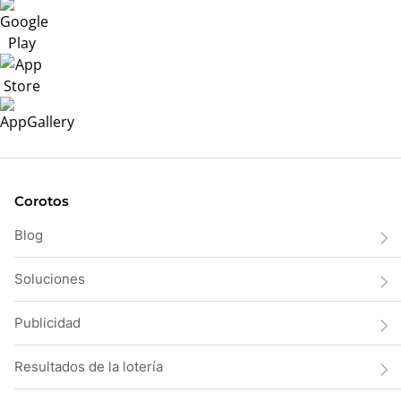
Corotos
Blog
Soluciones
Publicidad
Resultados de la lotería