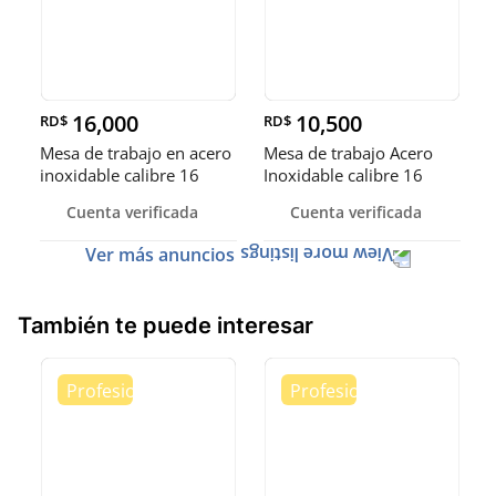
16,000
10,500
RD$
RD$
Mesa de trabajo en acero
Mesa de trabajo Acero
inoxidable calibre 16
Inoxidable calibre 16
(Robusto)
Cuenta verificada
Cuenta verificada
Ver más anuncios
También te puede interesar