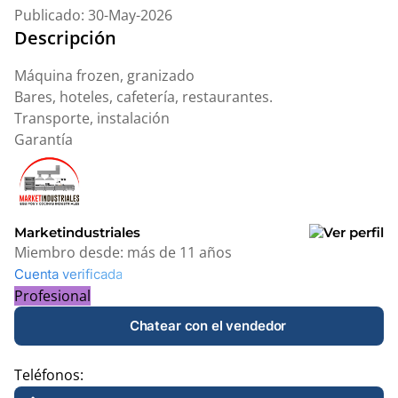
Publicado: 30-May-2026
Descripción
Máquina frozen, granizado
Bares, hoteles, cafetería, restaurantes.
Transporte, instalación
Garantía
Marketindustriales
Miembro desde:
más de 11 años
Cuenta verificada
Profesional
Chatear con el vendedor
Teléfonos: