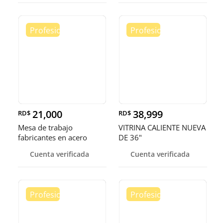
21,000
38,999
RD$
RD$
Mesa de trabajo
VITRINA CALIENTE NUEVA
fabricantes en acero
DE 36"
inoxidable
Cuenta verificada
Cuenta verificada