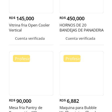
145,000
450,000
RD$
RD$
Vitrina fria Open Cooler
HORNOS DE 20
Vertical
BANDEJAS DE PANADERIA
Cuenta verificada
Cuenta verificada
90,000
6,882
RD$
RD$
Mesa fría Pantry de
Maquina para Bubble