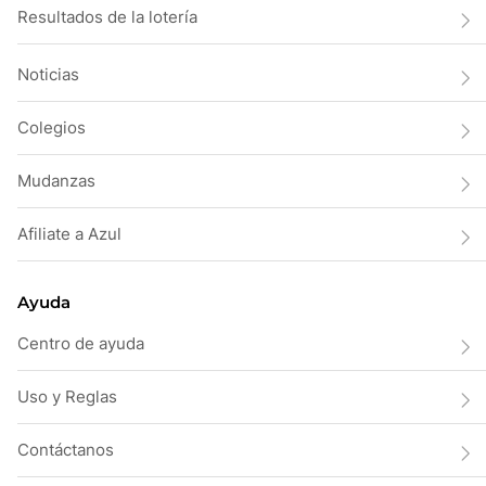
Resultados de la lotería
Noticias
Colegios
Mudanzas
Afiliate a Azul
Ayuda
Centro de ayuda
Uso y Reglas
Contáctanos