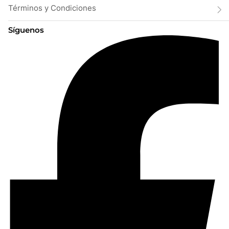
Términos y Condiciones
Síguenos