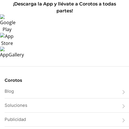
¡Descarga la App y llévate a Corotos a todas
partes!
Corotos
Blog
Soluciones
Publicidad