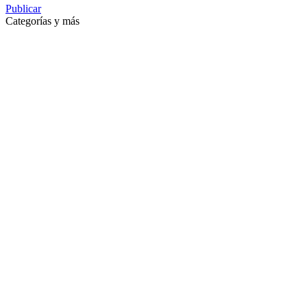
Publicar
Categorías y más