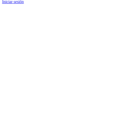
Iniciar sesión