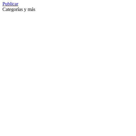
Publicar
Categorías y más