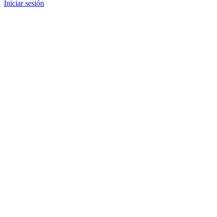
Iniciar sesión