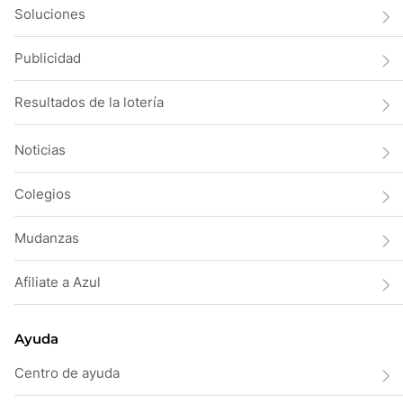
Soluciones
Publicidad
Resultados de la lotería
Noticias
Colegios
Mudanzas
Afiliate a Azul
Ayuda
Centro de ayuda