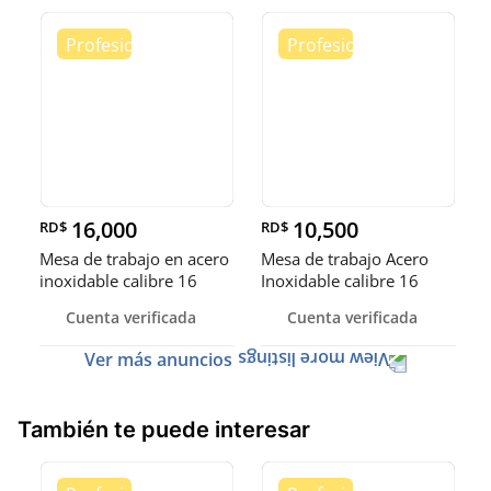
16,000
10,500
RD$
RD$
Mesa de trabajo en acero
Mesa de trabajo Acero
inoxidable calibre 16
Inoxidable calibre 16
(Robusto)
Cuenta verificada
Cuenta verificada
Ver más anuncios
También te puede interesar