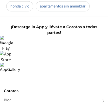
honda civic
apartamentos sin amueblar
¡Descarga la App y llévate a Corotos a todas
partes!
Corotos
Blog