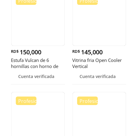
150,000
145,000
RD$
RD$
Estufa Vulcan de 6
Vitrina fria Open Cooler
hornillas con horno de
Vertical
convecci
Cuenta verificada
Cuenta verificada