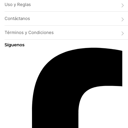
Uso y Reglas
Contáctanos
Términos y Condiciones
Síguenos