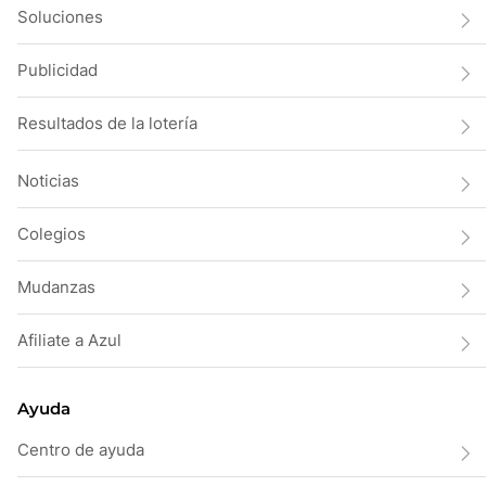
Soluciones
Publicidad
Resultados de la lotería
Noticias
Colegios
Mudanzas
Afiliate a Azul
Ayuda
Centro de ayuda