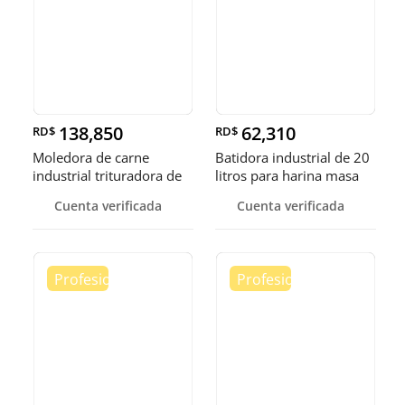
138,850
62,310
RD$
RD$
Moledora de carne
Batidora industrial de 20
industrial trituradora de
litros para harina masa
carne
Cuenta verificada
Cuenta verificada