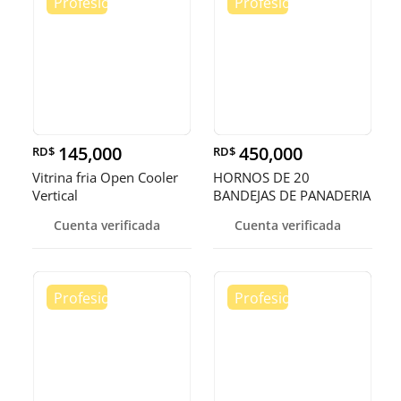
145,000
450,000
RD$
RD$
Vitrina fria Open Cooler
HORNOS DE 20
Vertical
BANDEJAS DE PANADERIA
Cuenta verificada
Cuenta verificada