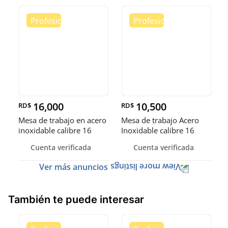
16,000
10,500
RD$
RD$
Mesa de trabajo en acero
Mesa de trabajo Acero
inoxidable calibre 16
Inoxidable calibre 16
(Robusto)
Cuenta verificada
Cuenta verificada
Ver más anuncios
También te puede interesar