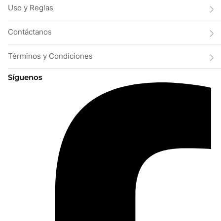
Uso y Reglas
Contáctanos
Términos y Condiciones
Síguenos