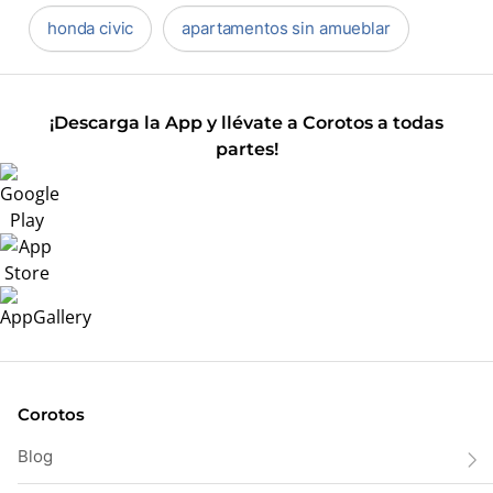
honda civic
apartamentos sin amueblar
¡Descarga la App y llévate a Corotos a todas
partes!
Corotos
Blog