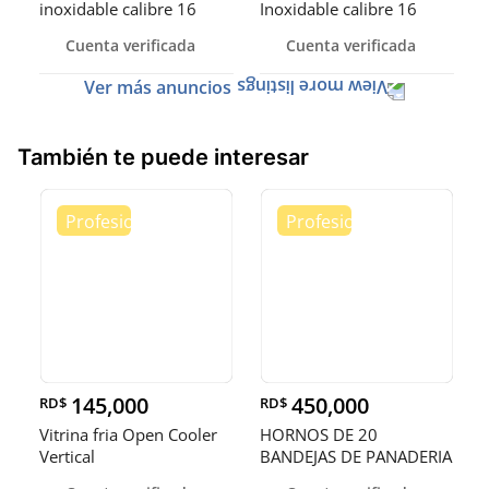
inoxidable calibre 16
Inoxidable calibre 16
(Robusto)
Cuenta verificada
Cuenta verificada
Ver más anuncios
También te puede interesar
145,000
450,000
RD$
RD$
Vitrina fria Open Cooler
HORNOS DE 20
Vertical
BANDEJAS DE PANADERIA