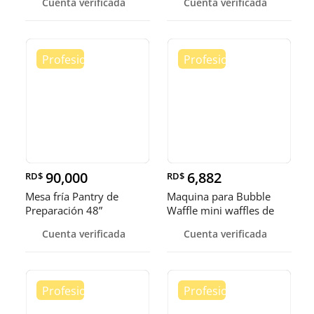
Cuenta verificada
Cuenta verificada
90,000
6,882
RD$
RD$
Mesa fría Pantry de
Maquina para Bubble
Preparación 48”
Waffle mini waffles de
burbuja
Cuenta verificada
Cuenta verificada