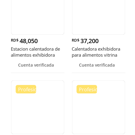
48,050
37,200
RD$
RD$
Estacion calentadora de
Calentadora exhibidora
alimentos exhibidora
para alimentos vitrina
calen
cale
Cuenta verificada
Cuenta verificada