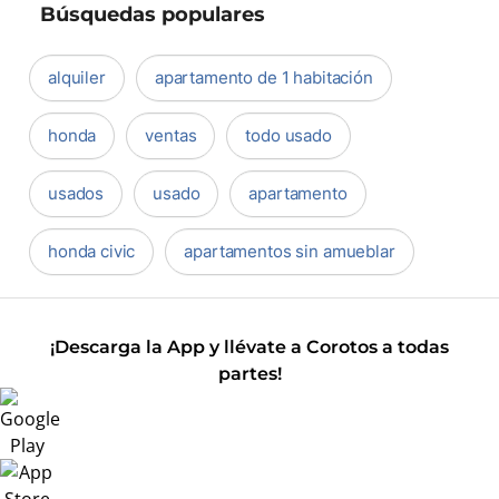
Búsquedas populares
alquiler
apartamento de 1 habitación
honda
ventas
todo usado
usados
usado
apartamento
honda civic
apartamentos sin amueblar
¡Descarga la App y llévate a Corotos a todas
partes!