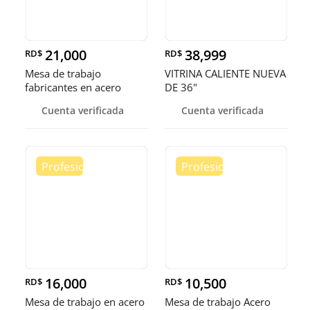
21,000
38,999
RD$
RD$
Mesa de trabajo
VITRINA CALIENTE NUEVA
fabricantes en acero
DE 36"
inoxidable
Cuenta verificada
Cuenta verificada
16,000
10,500
RD$
RD$
Mesa de trabajo en acero
Mesa de trabajo Acero