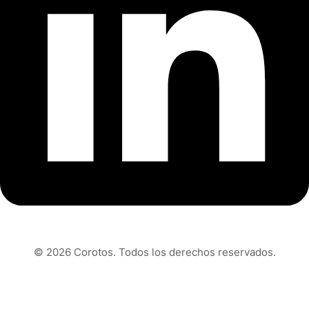
© 2026 Corotos. Todos los derechos reservados.