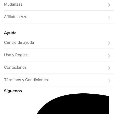
Mudanzas
Afiliate a Azul
Ayuda
Centro de ayuda
Uso y Reglas
Contáctanos
Términos y Condiciones
Síguenos