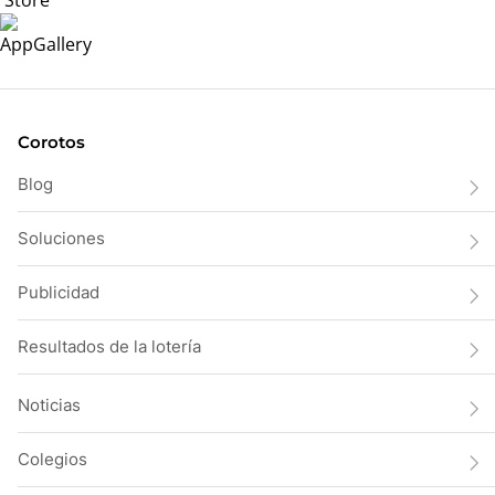
Corotos
Blog
Soluciones
Publicidad
Resultados de la lotería
Noticias
Colegios