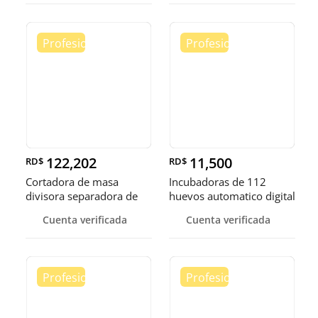
122,202
11,500
RD$
RD$
Cortadora de masa
Incubadoras de 112
divisora separadora de
huevos automatico digital
masa de 3
Pollo
Cuenta verificada
Cuenta verificada