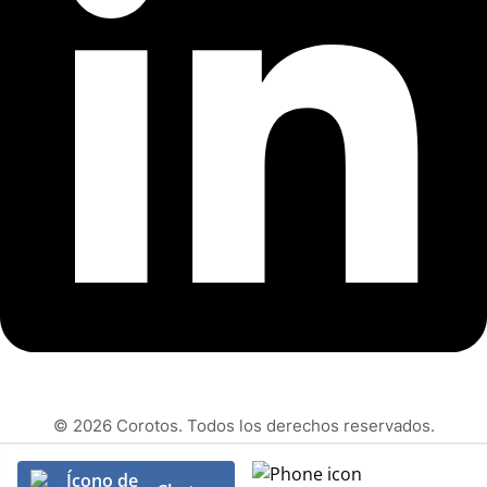
© 2026 Corotos. Todos los derechos reservados.