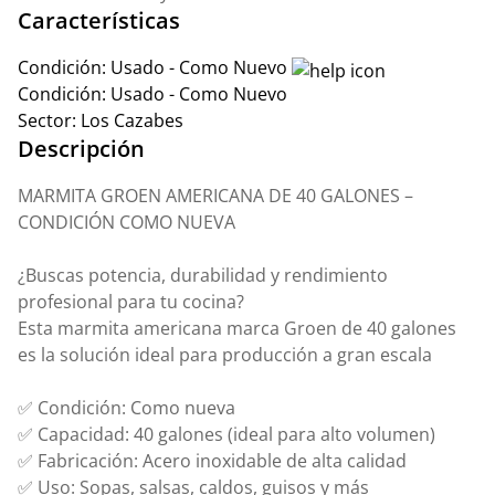
Características
Condición:
Usado - Como Nuevo
Condición:
Usado - Como Nuevo
Sector:
Los Cazabes
Descripción
MARMITA GROEN AMERICANA DE 40 GALONES –
CONDICIÓN COMO NUEVA
¿Buscas potencia, durabilidad y rendimiento
profesional para tu cocina?
Esta marmita americana marca Groen de 40 galones
es la solución ideal para producción a gran escala
✅ Condición: Como nueva
✅ Capacidad: 40 galones (ideal para alto volumen)
✅ Fabricación: Acero inoxidable de alta calidad
✅ Uso: Sopas, salsas, caldos, guisos y más