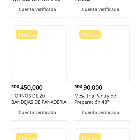
convecci
Cuenta verificada
Cuenta verificada
450,000
90,000
RD$
RD$
HORNOS DE 20
Mesa fría Pantry de
BANDEJAS DE PANADERIA
Preparación 48”
Cuenta verificada
Cuenta verificada