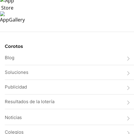
Corotos
Blog
Soluciones
Publicidad
Resultados de la lotería
Noticias
Colegios