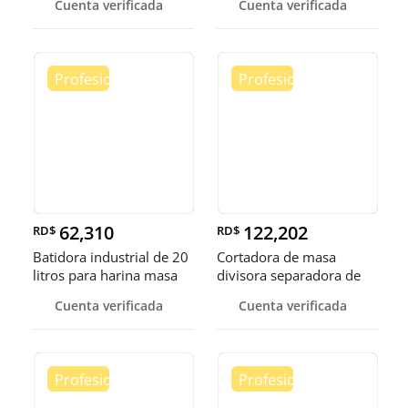
Cuenta verificada
Cuenta verificada
62,310
122,202
RD$
RD$
Batidora industrial de 20
Cortadora de masa
litros para harina masa
divisora separadora de
masa de 3
Cuenta verificada
Cuenta verificada