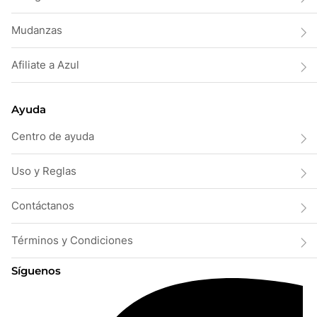
Mudanzas
Afiliate a Azul
Ayuda
Centro de ayuda
Uso y Reglas
Contáctanos
Términos y Condiciones
Síguenos