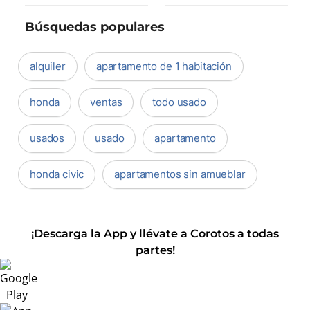
Búsquedas populares
alquiler
apartamento de 1 habitación
honda
ventas
todo usado
usados
usado
apartamento
honda civic
apartamentos sin amueblar
¡Descarga la App y llévate a Corotos a todas
partes!