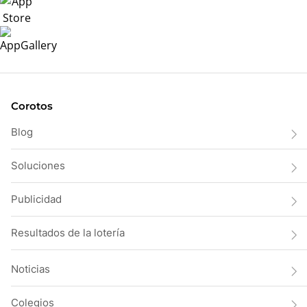
Corotos
Blog
Soluciones
Publicidad
Resultados de la lotería
Noticias
Colegios