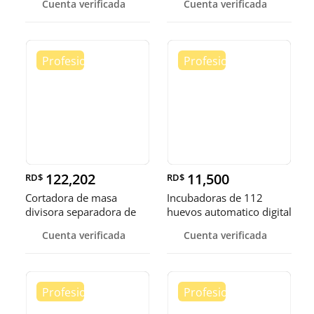
Cuenta verificada
Cuenta verificada
122,202
11,500
RD$
RD$
Cortadora de masa
Incubadoras de 112
divisora separadora de
huevos automatico digital
masa de 3
Pollo
Cuenta verificada
Cuenta verificada