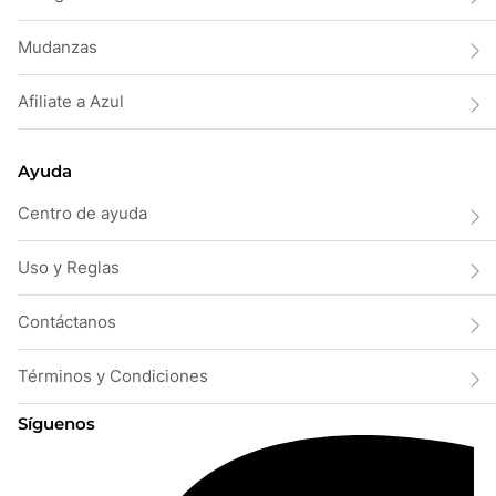
Mudanzas
Afiliate a Azul
Ayuda
Centro de ayuda
Uso y Reglas
Contáctanos
Términos y Condiciones
Síguenos