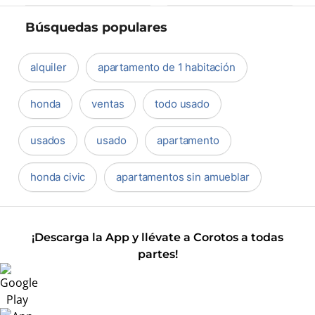
Búsquedas populares
alquiler
apartamento de 1 habitación
honda
ventas
todo usado
usados
usado
apartamento
honda civic
apartamentos sin amueblar
¡Descarga la App y llévate a Corotos a todas
partes!