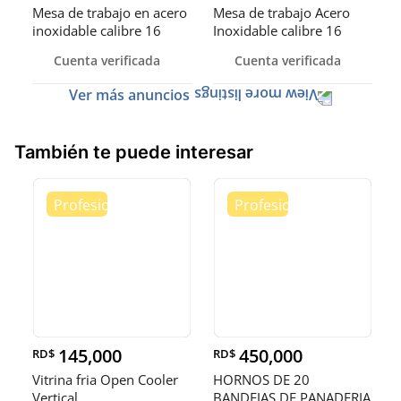
Mesa de trabajo en acero
Mesa de trabajo Acero
inoxidable calibre 16
Inoxidable calibre 16
(Robusto)
Cuenta verificada
Cuenta verificada
Ver más anuncios
También te puede interesar
145,000
450,000
RD$
RD$
Vitrina fria Open Cooler
HORNOS DE 20
Vertical
BANDEJAS DE PANADERIA