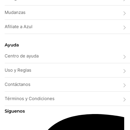
Mudanzas
Afiliate a Azul
Ayuda
Centro de ayuda
Uso y Reglas
Contáctanos
Términos y Condiciones
Síguenos