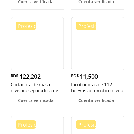
Cuenta verificada
Cuenta verificada
122,202
11,500
RD$
RD$
Cortadora de masa
Incubadoras de 112
divisora separadora de
huevos automatico digital
masa de 3
Pollo
Cuenta verificada
Cuenta verificada