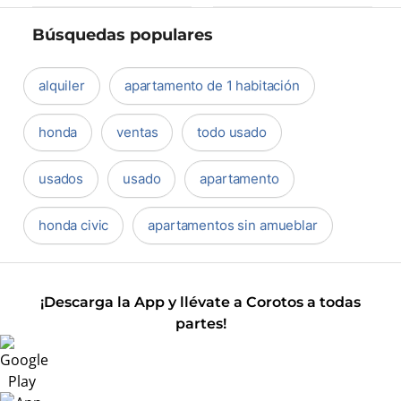
Búsquedas populares
alquiler
apartamento de 1 habitación
honda
ventas
todo usado
usados
usado
apartamento
honda civic
apartamentos sin amueblar
¡Descarga la App y llévate a Corotos a todas
partes!