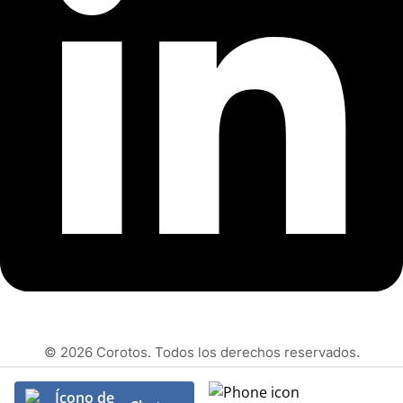
© 2026 Corotos. Todos los derechos reservados.