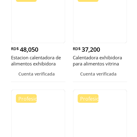
48,050
37,200
RD$
RD$
Estacion calentadora de
Calentadora exhibidora
alimentos exhibidora
para alimentos vitrina
calen
cale
Cuenta verificada
Cuenta verificada