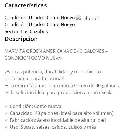
Características
Condición:
Usado - Como Nuevo
Condición:
Usado - Como Nuevo
Sector:
Los Cazabes
Descripción
MARMITA GROEN AMERICANA DE 40 GALONES –
CONDICIÓN COMO NUEVA
¿Buscas potencia, durabilidad y rendimiento
profesional para tu cocina?
Esta marmita americana marca Groen de 40 galones
es la solución ideal para producción a gran escala
✅ Condición: Como nueva
✅ Capacidad: 40 galones (ideal para alto volumen)
✅ Fabricación: Acero inoxidable de alta calidad
✅ Uso: Sopas, salsas, caldos, guisos y más