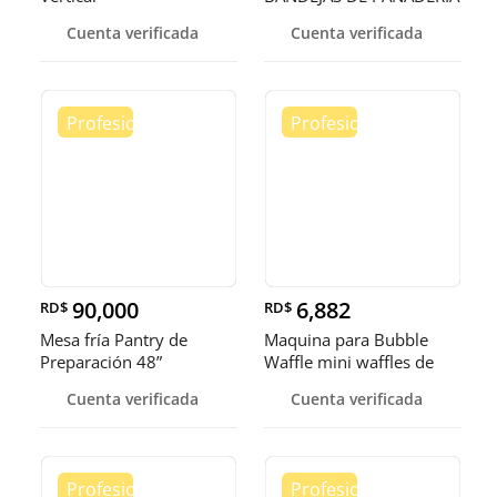
Cuenta verificada
Cuenta verificada
90,000
6,882
RD$
RD$
Mesa fría Pantry de
Maquina para Bubble
Preparación 48”
Waffle mini waffles de
burbuja
Cuenta verificada
Cuenta verificada