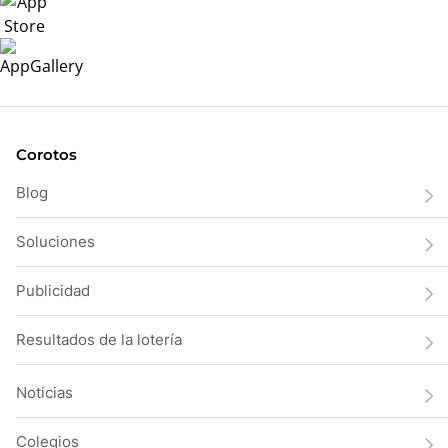
Corotos
Blog
Soluciones
Publicidad
Resultados de la lotería
Noticias
Colegios