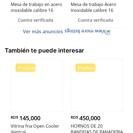
Mesa de trabajo en acero
Mesa de trabajo Acero
inoxidable calibre 16
Inoxidable calibre 16
(Robusto)
Cuenta verificada
Cuenta verificada
Ver más anuncios
También te puede interesar
145,000
450,000
RD$
RD$
Vitrina fria Open Cooler
HORNOS DE 20
Vertical
BANDEJAS DE PANADERIA