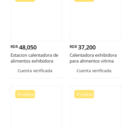
48,050
37,200
RD$
RD$
Estacion calentadora de
Calentadora exhibidora
alimentos exhibidora
para alimentos vitrina
calen
cale
Cuenta verificada
Cuenta verificada