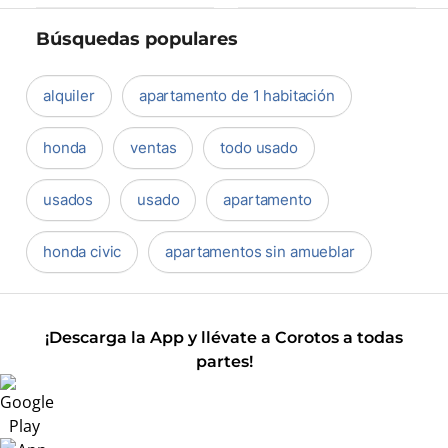
Búsquedas populares
alquiler
apartamento de 1 habitación
honda
ventas
todo usado
usados
usado
apartamento
honda civic
apartamentos sin amueblar
¡Descarga la App y llévate a Corotos a todas
partes!