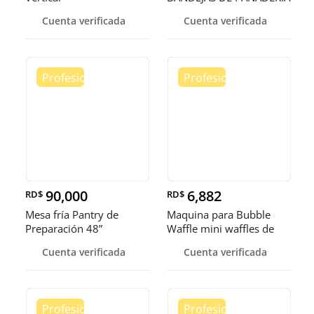
Cuenta verificada
Cuenta verificada
90,000
6,882
RD$
RD$
Mesa fría Pantry de
Maquina para Bubble
Preparación 48”
Waffle mini waffles de
burbuja
Cuenta verificada
Cuenta verificada