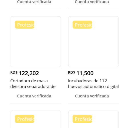
Cuenta verificada
Cuenta verificada
122,202
11,500
RD$
RD$
Cortadora de masa
Incubadoras de 112
divisora separadora de
huevos automatico digital
masa de 3
Pollo
Cuenta verificada
Cuenta verificada