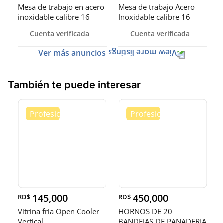
Mesa de trabajo en acero
Mesa de trabajo Acero
inoxidable calibre 16
Inoxidable calibre 16
(Robusto)
Cuenta verificada
Cuenta verificada
Ver más anuncios
También te puede interesar
145,000
450,000
RD$
RD$
Vitrina fria Open Cooler
HORNOS DE 20
Vertical
BANDEJAS DE PANADERIA