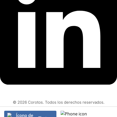
© 2026 Corotos. Todos los derechos reservados.