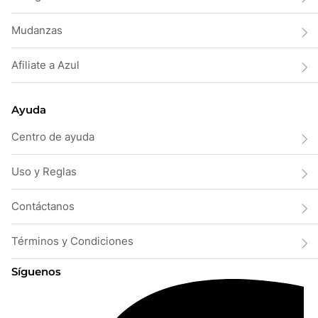
Mudanzas
Afiliate a Azul
Ayuda
Centro de ayuda
Uso y Reglas
Contáctanos
Términos y Condiciones
Síguenos