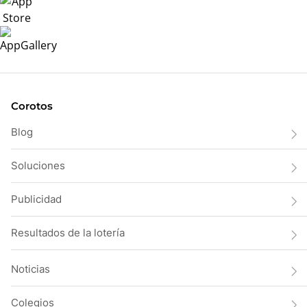
Corotos
Blog
Soluciones
Publicidad
Resultados de la lotería
Noticias
Colegios