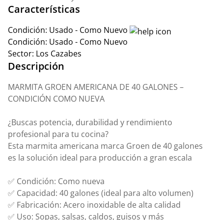
Características
Condición:
Usado - Como Nuevo
Condición:
Usado - Como Nuevo
Sector:
Los Cazabes
Descripción
MARMITA GROEN AMERICANA DE 40 GALONES –
CONDICIÓN COMO NUEVA
¿Buscas potencia, durabilidad y rendimiento
profesional para tu cocina?
Esta marmita americana marca Groen de 40 galones
es la solución ideal para producción a gran escala
✅ Condición: Como nueva
✅ Capacidad: 40 galones (ideal para alto volumen)
✅ Fabricación: Acero inoxidable de alta calidad
✅ Uso: Sopas, salsas, caldos, guisos y más