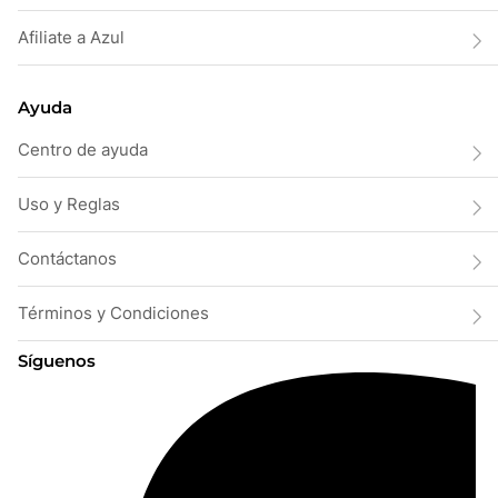
Afiliate a Azul
Ayuda
Centro de ayuda
Uso y Reglas
Contáctanos
Términos y Condiciones
Síguenos