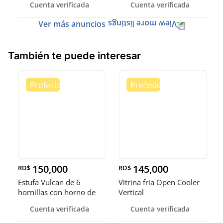
Cuenta verificada
Cuenta verificada
Ver más anuncios
También te puede interesar
150,000
145,000
RD$
RD$
Estufa Vulcan de 6
Vitrina fria Open Cooler
hornillas con horno de
Vertical
convecci
Cuenta verificada
Cuenta verificada