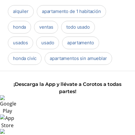
alquiler
apartamento de 1 habitación
honda
ventas
todo usado
usados
usado
apartamento
honda civic
apartamentos sin amueblar
¡Descarga la App y llévate a Corotos a todas
partes!