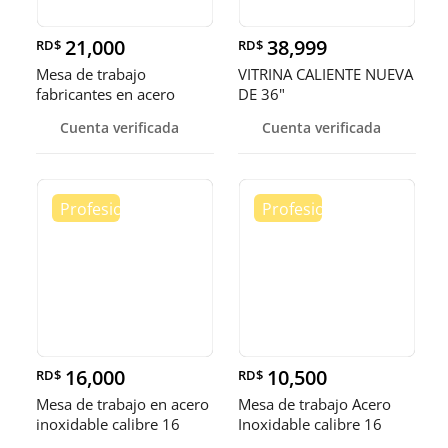
21,000
38,999
RD$
RD$
Mesa de trabajo
VITRINA CALIENTE NUEVA
fabricantes en acero
DE 36"
inoxidable
Cuenta verificada
Cuenta verificada
16,000
10,500
RD$
RD$
Mesa de trabajo en acero
Mesa de trabajo Acero
inoxidable calibre 16
Inoxidable calibre 16
(Robusto)