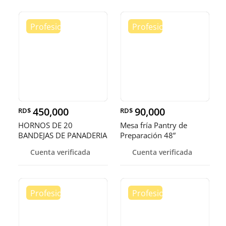
450,000
90,000
RD$
RD$
HORNOS DE 20
Mesa fría Pantry de
BANDEJAS DE PANADERIA
Preparación 48”
Cuenta verificada
Cuenta verificada