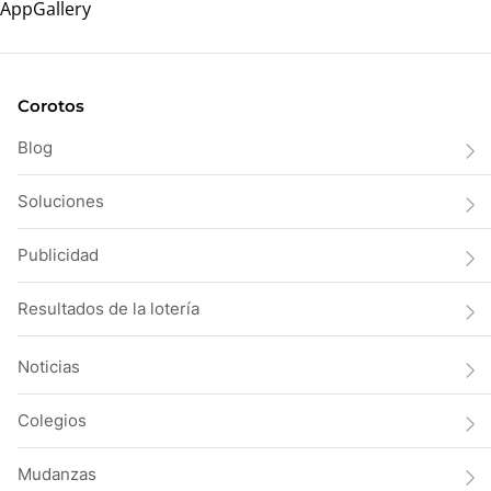
Corotos
Blog
Soluciones
Publicidad
Resultados de la lotería
Noticias
Colegios
Mudanzas