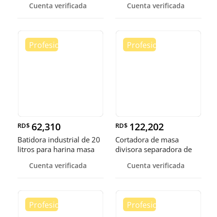
Cuenta verificada
Cuenta verificada
62,310
122,202
RD$
RD$
Batidora industrial de 20
Cortadora de masa
litros para harina masa
divisora separadora de
masa de 3
Cuenta verificada
Cuenta verificada