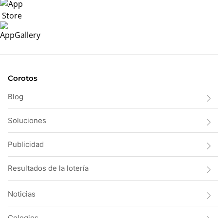
Corotos
Blog
Soluciones
Publicidad
Resultados de la lotería
Noticias
Colegios