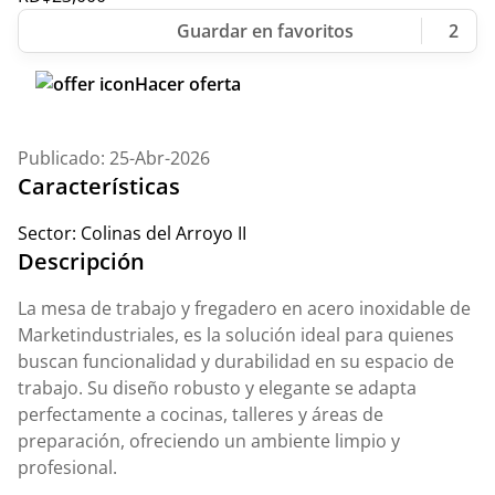
2
Hacer oferta
Publicado: 25-Abr-2026
Características
Sector:
Colinas del Arroyo II
Descripción
La mesa de trabajo y fregadero en acero inoxidable de
Marketindustriales, es la solución ideal para quienes
buscan funcionalidad y durabilidad en su espacio de
trabajo. Su diseño robusto y elegante se adapta
perfectamente a cocinas, talleres y áreas de
preparación, ofreciendo un ambiente limpio y
profesional.