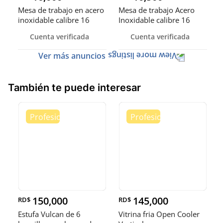
Mesa de trabajo en acero
Mesa de trabajo Acero
inoxidable calibre 16
Inoxidable calibre 16
(Robusto)
Cuenta verificada
Cuenta verificada
Ver más anuncios
También te puede interesar
150,000
145,000
RD$
RD$
Estufa Vulcan de 6
Vitrina fria Open Cooler