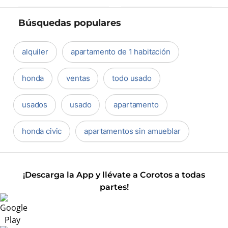
Búsquedas populares
alquiler
apartamento de 1 habitación
honda
ventas
todo usado
usados
usado
apartamento
honda civic
apartamentos sin amueblar
¡Descarga la App y llévate a Corotos a todas
partes!