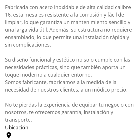
Fabricada con acero inoxidable de alta calidad calibre
16, esta mesa es resistente a la corrosión y fácil de
limpiar, lo que garantiza un mantenimiento sencillo y
una larga vida útil. Además, su estructura no requiere
ensamblado, lo que permite una instalación rápida y
sin complicaciones.
Su diseño funcional y estético no solo cumple con las
necesidades prácticas, sino que también aporta un
toque moderno a cualquier entorno.
Somos fabricante, fabricamos a la medida de la
necesidad de nuestros clientes, a un módico precio.
No te pierdas la experiencia de equipar tu negocio con
nosotros, te ofrecemos garantía, Instalación y
transporte.
Ubicación
location_on