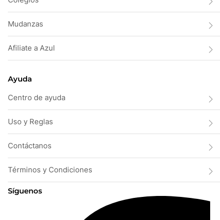
Mudanzas
Afiliate a Azul
Ayuda
Centro de ayuda
Uso y Reglas
Contáctanos
Términos y Condiciones
Síguenos