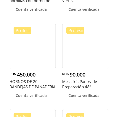
hornillas con horno de
Vertical
convecci
Cuenta verificada
Cuenta verificada
450,000
90,000
RD$
RD$
HORNOS DE 20
Mesa fría Pantry de
BANDEJAS DE PANADERIA
Preparación 48”
Cuenta verificada
Cuenta verificada