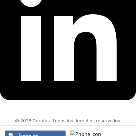
© 2026 Corotos. Todos los derechos reservados.