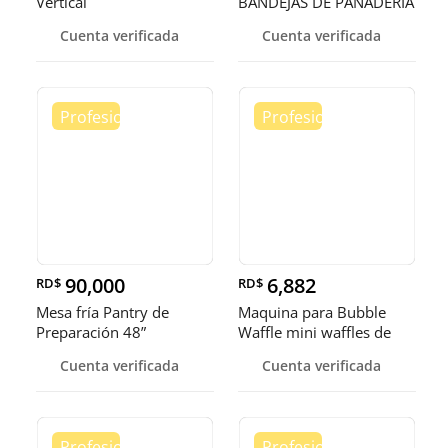
Vertical
BANDEJAS DE PANADERIA
Cuenta verificada
Cuenta verificada
90,000
6,882
RD$
RD$
Mesa fría Pantry de
Maquina para Bubble
Preparación 48”
Waffle mini waffles de
burbuja
Cuenta verificada
Cuenta verificada