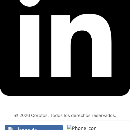
© 2026 Corotos. Todos los derechos reservados.