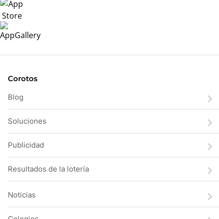
Corotos
Blog
Soluciones
Publicidad
Resultados de la lotería
Noticias
Colegios