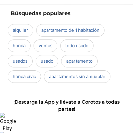
Búsquedas populares
alquiler
apartamento de 1 habitación
honda
ventas
todo usado
usados
usado
apartamento
honda civic
apartamentos sin amueblar
¡Descarga la App y llévate a Corotos a todas
partes!