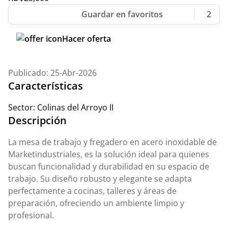
2
Hacer oferta
Publicado: 25-Abr-2026
Características
Sector:
Colinas del Arroyo II
Descripción
La mesa de trabajo y fregadero en acero inoxidable de
Marketindustriales, es la solución ideal para quienes
buscan funcionalidad y durabilidad en su espacio de
trabajo. Su diseño robusto y elegante se adapta
perfectamente a cocinas, talleres y áreas de
preparación, ofreciendo un ambiente limpio y
profesional.