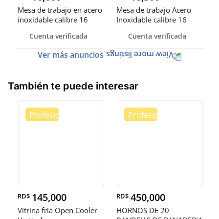
Mesa de trabajo en acero
Mesa de trabajo Acero
inoxidable calibre 16
Inoxidable calibre 16
(Robusto)
Cuenta verificada
Cuenta verificada
Ver más anuncios
También te puede interesar
145,000
450,000
RD$
RD$
Vitrina fria Open Cooler
HORNOS DE 20