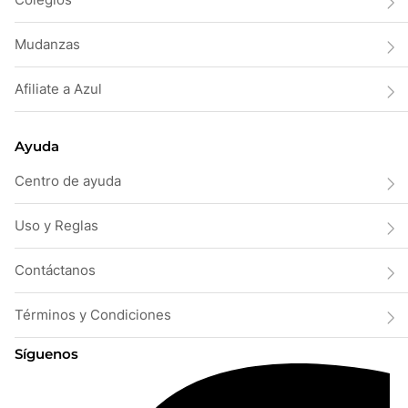
Mudanzas
Afiliate a Azul
Ayuda
Centro de ayuda
Uso y Reglas
Contáctanos
Términos y Condiciones
Síguenos