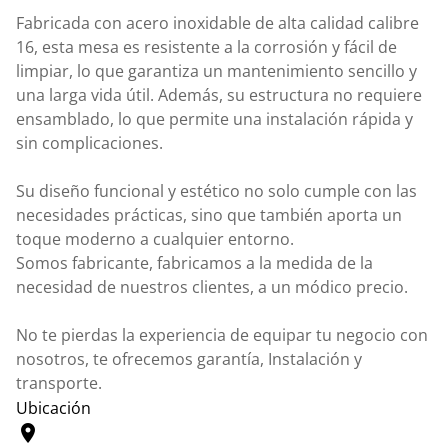
Fabricada con acero inoxidable de alta calidad calibre
16, esta mesa es resistente a la corrosión y fácil de
limpiar, lo que garantiza un mantenimiento sencillo y
una larga vida útil. Además, su estructura no requiere
ensamblado, lo que permite una instalación rápida y
sin complicaciones.
Su diseño funcional y estético no solo cumple con las
necesidades prácticas, sino que también aporta un
toque moderno a cualquier entorno.
Somos fabricante, fabricamos a la medida de la
necesidad de nuestros clientes, a un módico precio.
No te pierdas la experiencia de equipar tu negocio con
nosotros, te ofrecemos garantía, Instalación y
transporte.
Ubicación
location_on