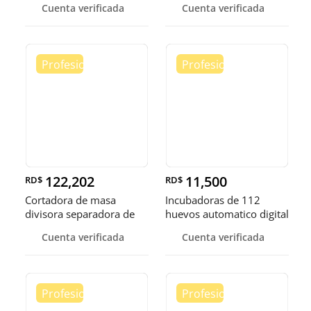
Cuenta verificada
Cuenta verificada
122,202
11,500
RD$
RD$
Cortadora de masa
Incubadoras de 112
divisora separadora de
huevos automatico digital
masa de 3
Pollo
Cuenta verificada
Cuenta verificada