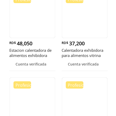
48,050
37,200
RD$
RD$
Estacion calentadora de
Calentadora exhibidora
alimentos exhibidora
para alimentos vitrina
calen
cale
Cuenta verificada
Cuenta verificada