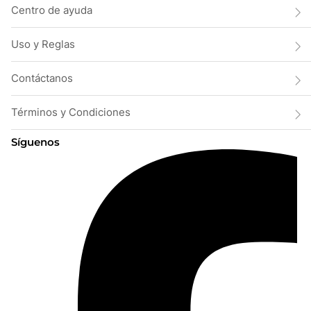
Centro de ayuda
Uso y Reglas
Contáctanos
Términos y Condiciones
Síguenos