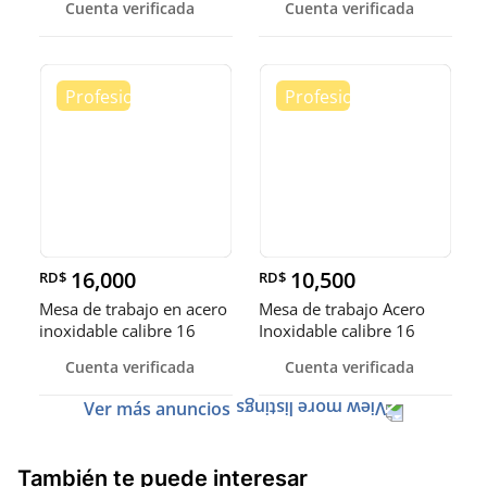
Cuenta verificada
Cuenta verificada
16,000
10,500
RD$
RD$
Mesa de trabajo en acero
Mesa de trabajo Acero
inoxidable calibre 16
Inoxidable calibre 16
(Robusto)
Cuenta verificada
Cuenta verificada
Ver más anuncios
También te puede interesar