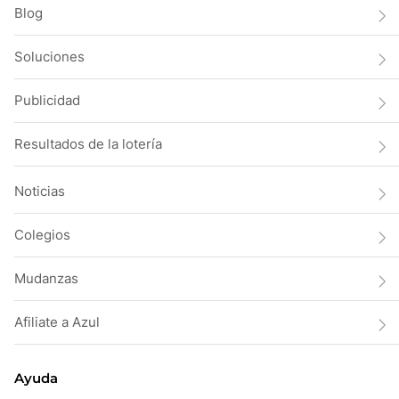
Blog
Soluciones
Publicidad
Resultados de la lotería
Noticias
Colegios
Mudanzas
Afiliate a Azul
Ayuda