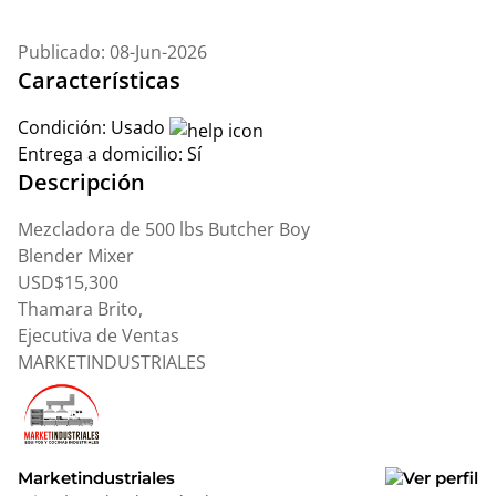
Publicado: 08-Jun-2026
Características
Condición:
Usado
Entrega a domicilio:
Sí
Descripción
Mezcladora de 500 lbs Butcher Boy
Blender Mixer
USD$15,300
Thamara Brito,
Ejecutiva de Ventas
MARKETINDUSTRIALES
Marketindustriales