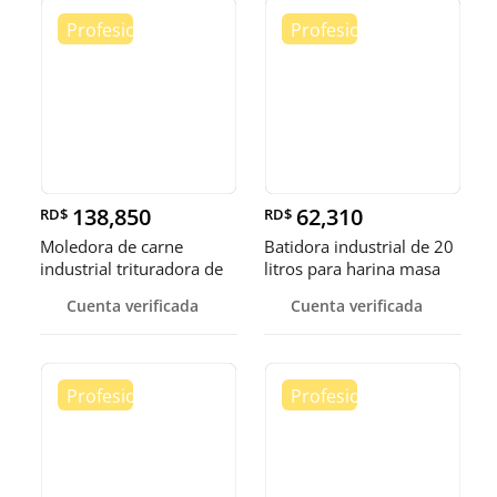
138,850
62,310
RD$
RD$
Moledora de carne
Batidora industrial de 20
industrial trituradora de
litros para harina masa
carne
Cuenta verificada
Cuenta verificada