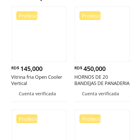
145,000
450,000
RD$
RD$
Vitrina fria Open Cooler
HORNOS DE 20
Vertical
BANDEJAS DE PANADERIA
Cuenta verificada
Cuenta verificada