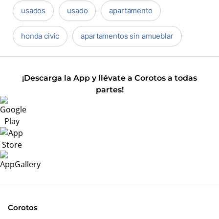
usados
usado
apartamento
honda civic
apartamentos sin amueblar
¡Descarga la App y llévate a Corotos a todas
partes!
Corotos