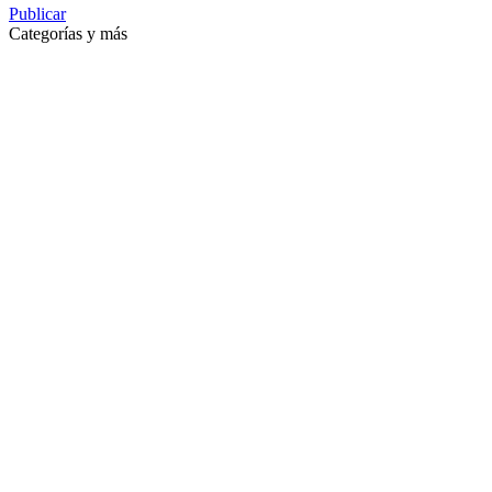
Publicar
Categorías y más