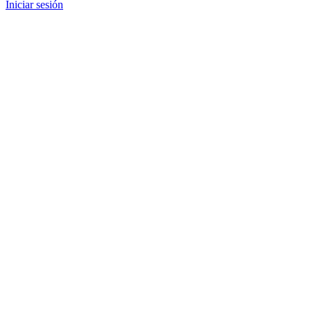
Iniciar sesión