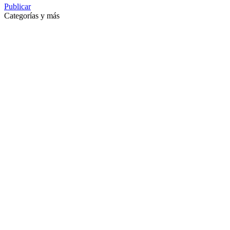
Publicar
Categorías y más