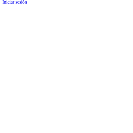
Iniciar sesión