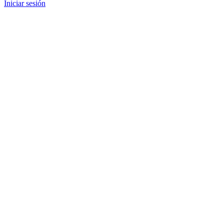
Iniciar sesión