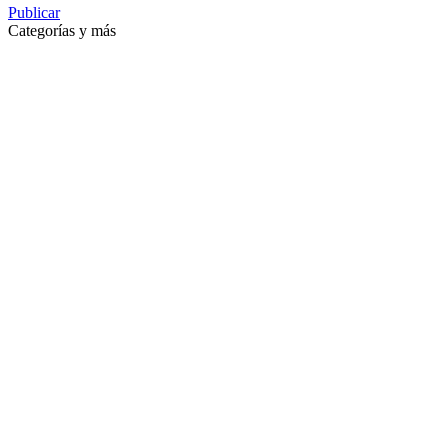
Publicar
Categorías y más