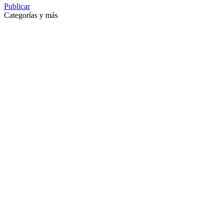
Publicar
Categorías y más