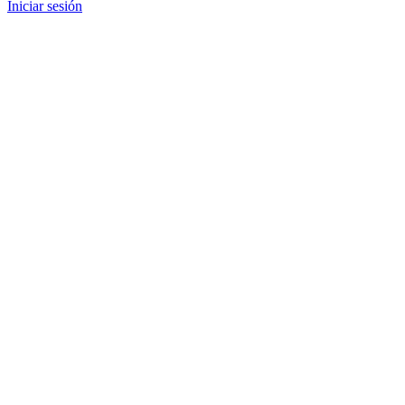
Iniciar sesión