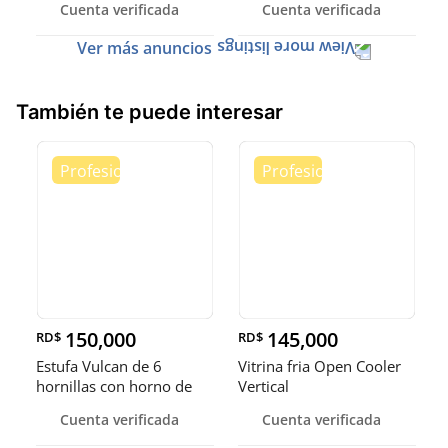
Cuenta verificada
Cuenta verificada
Ver más anuncios
También te puede interesar
150,000
145,000
RD$
RD$
Estufa Vulcan de 6
Vitrina fria Open Cooler
hornillas con horno de
Vertical
convecci
Cuenta verificada
Cuenta verificada