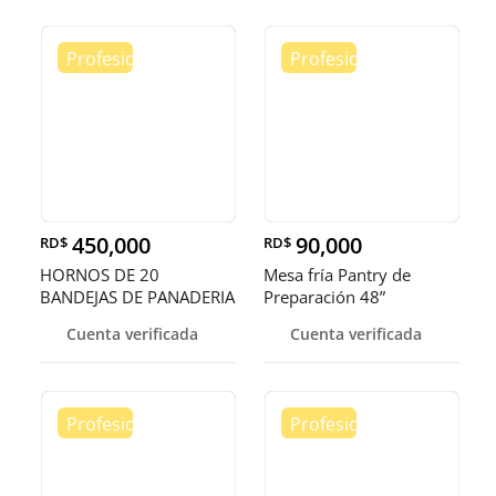
450,000
90,000
RD$
RD$
HORNOS DE 20
Mesa fría Pantry de
BANDEJAS DE PANADERIA
Preparación 48”
Cuenta verificada
Cuenta verificada