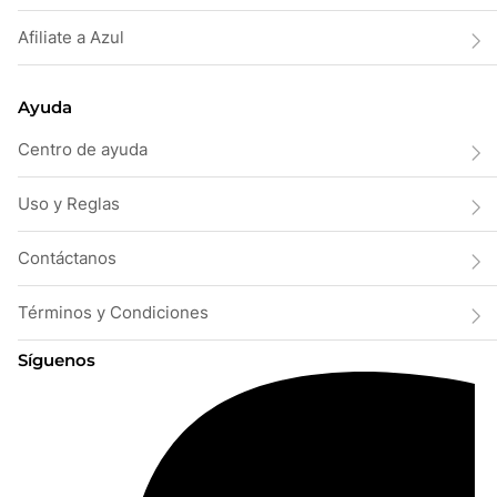
Afiliate a Azul
Ayuda
Centro de ayuda
Uso y Reglas
Contáctanos
Términos y Condiciones
Síguenos