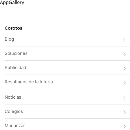
Corotos
Blog
Soluciones
Publicidad
Resultados de la lotería
Noticias
Colegios
Mudanzas