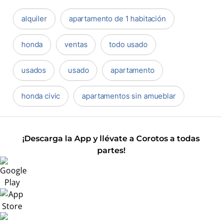
alquiler
apartamento de 1 habitación
honda
ventas
todo usado
usados
usado
apartamento
honda civic
apartamentos sin amueblar
¡Descarga la App y llévate a Corotos a todas
partes!