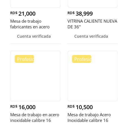
21,000
38,999
RD$
RD$
Mesa de trabajo
VITRINA CALIENTE NUEVA
fabricantes en acero
DE 36"
inoxidable
Cuenta verificada
Cuenta verificada
16,000
10,500
RD$
RD$
Mesa de trabajo en acero
Mesa de trabajo Acero
inoxidable calibre 16
Inoxidable calibre 16
(Robusto)