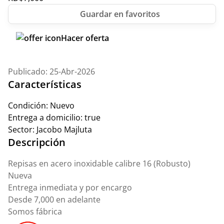
Hacer oferta
Publicado: 25-Abr-2026
Características
Condición:
Nuevo
Entrega a domicilio:
true
Sector:
Jacobo Majluta
Descripción
Repisas en acero inoxidable calibre 16 (Robusto)
Nueva
Entrega inmediata y por encargo
Desde 7,000 en adelante
Somos fábrica