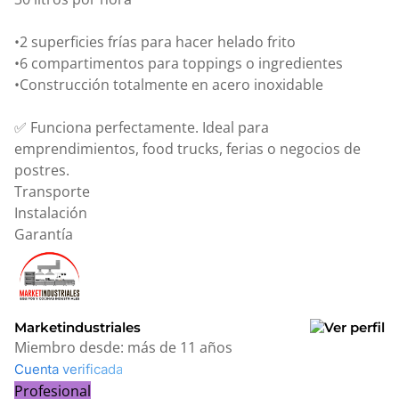
•2 superficies frías para hacer helado frito
•6 compartimentos para toppings o ingredientes
•Construcción totalmente en acero inoxidable
✅ Funciona perfectamente. Ideal para
emprendimientos, food trucks, ferias o negocios de
postres.
Transporte
Instalación
Garantía
Marketindustriales
Miembro desde:
más de 11 años
Cuenta verificada
Profesional