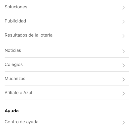
Soluciones
Publicidad
Resultados de la lotería
Noticias
Colegios
Mudanzas
Afiliate a Azul
Ayuda
Centro de ayuda