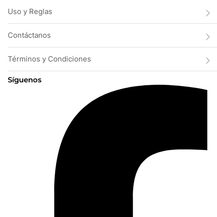
Uso y Reglas
Contáctanos
Términos y Condiciones
Síguenos