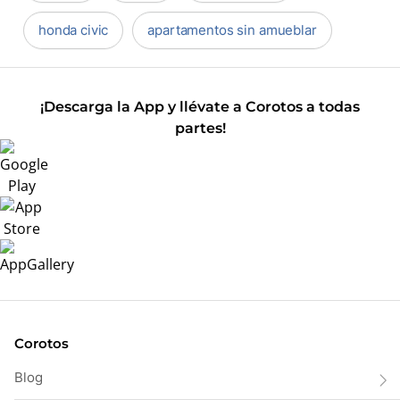
honda civic
apartamentos sin amueblar
¡Descarga la App y llévate a Corotos a todas
partes!
Corotos
Blog