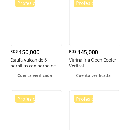
150,000
145,000
RD$
RD$
Estufa Vulcan de 6
Vitrina fria Open Cooler
hornillas con horno de
Vertical
convecci
Cuenta verificada
Cuenta verificada