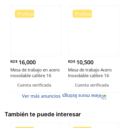
16,000
10,500
RD$
RD$
Mesa de trabajo en acero
Mesa de trabajo Acero
inoxidable calibre 16
Inoxidable calibre 16
(Robusto)
Cuenta verificada
Cuenta verificada
Ver más anuncios
También te puede interesar