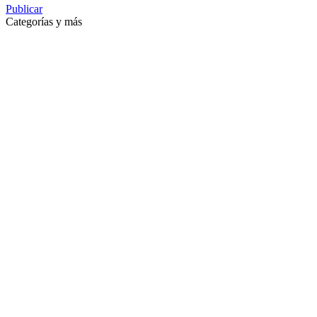
Publicar
Categorías y más