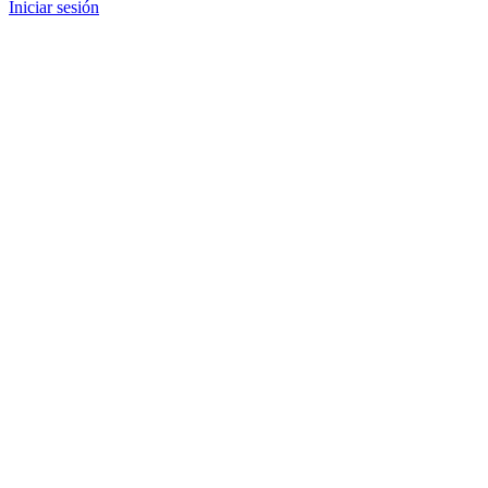
Iniciar sesión