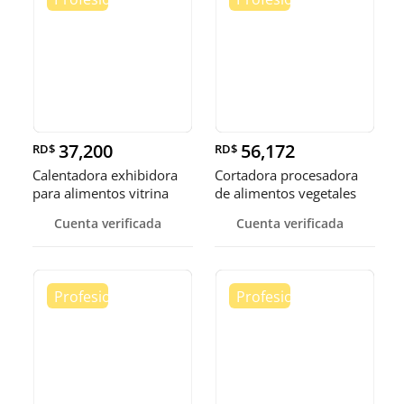
37,200
56,172
RD$
RD$
Calentadora exhibidora
Cortadora procesadora
para alimentos vitrina
de alimentos vegetales
cale
fruta
Cuenta verificada
Cuenta verificada