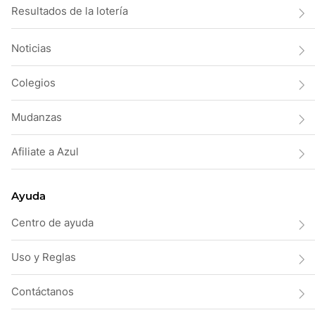
Resultados de la lotería
Noticias
Colegios
Mudanzas
Afiliate a Azul
Ayuda
Centro de ayuda
Uso y Reglas
Contáctanos