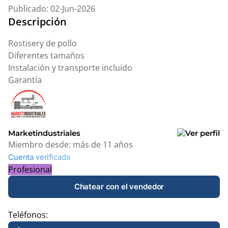
Publicado: 02-Jun-2026
Descripción
Rostisery de pollo
Diferentes tamaños
Instalación y transporte incluido
Garantía
Marketindustriales
Miembro desde:
más de 11 años
Cuenta verificada
Profesional
Chatear con el vendedor
Teléfonos: