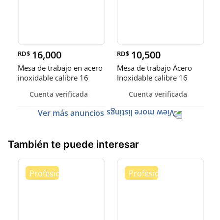
16,000
10,500
RD$
RD$
Mesa de trabajo en acero
Mesa de trabajo Acero
inoxidable calibre 16
Inoxidable calibre 16
(Robusto)
Cuenta verificada
Cuenta verificada
Ver más anuncios
También te puede interesar