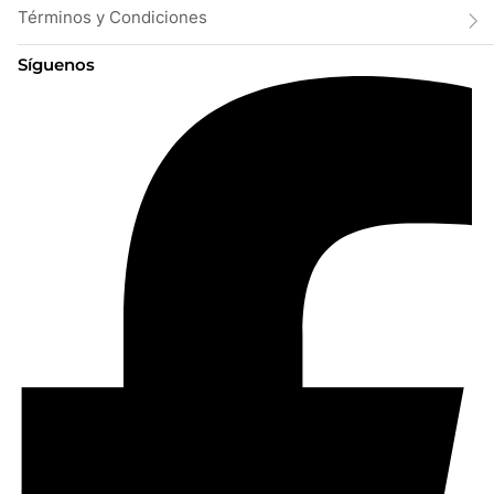
Términos y Condiciones
Síguenos