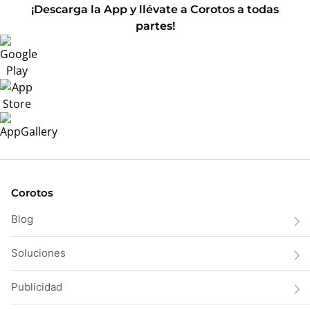
¡Descarga la App y llévate a Corotos a todas
partes!
Corotos
Blog
Soluciones
Publicidad