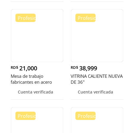
21,000
38,999
RD$
RD$
Mesa de trabajo
VITRINA CALIENTE NUEVA
fabricantes en acero
DE 36"
inoxidable
Cuenta verificada
Cuenta verificada