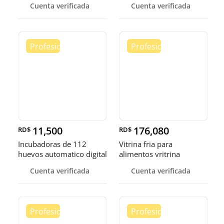
Cuenta verificada
Cuenta verificada
11,500
176,080
RD$
RD$
Incubadoras de 112
Vitrina fria para
huevos automatico digital
alimentos vritrina
Pollo
exhibidora fr
Cuenta verificada
Cuenta verificada