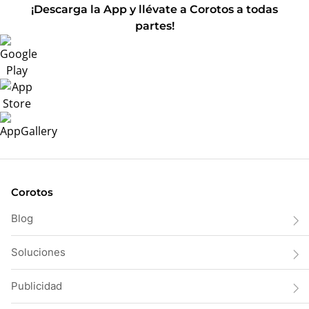
¡Descarga la App y llévate a Corotos a todas
partes!
Corotos
Blog
Soluciones
Publicidad