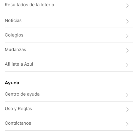
Resultados de la lotería
Noticias
Colegios
Mudanzas
Afiliate a Azul
Ayuda
Centro de ayuda
Uso y Reglas
Contáctanos