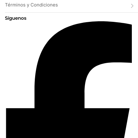
Términos y Condiciones
Síguenos