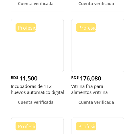
Cuenta verificada
Cuenta verificada
11,500
176,080
RD$
RD$
Incubadoras de 112
Vitrina fria para
huevos automatico digital
alimentos vritrina
Pollo
exhibidora fr
Cuenta verificada
Cuenta verificada