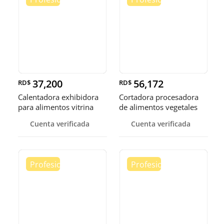
37,200
56,172
RD$
RD$
Calentadora exhibidora
Cortadora procesadora
para alimentos vitrina
de alimentos vegetales
cale
fruta
Cuenta verificada
Cuenta verificada