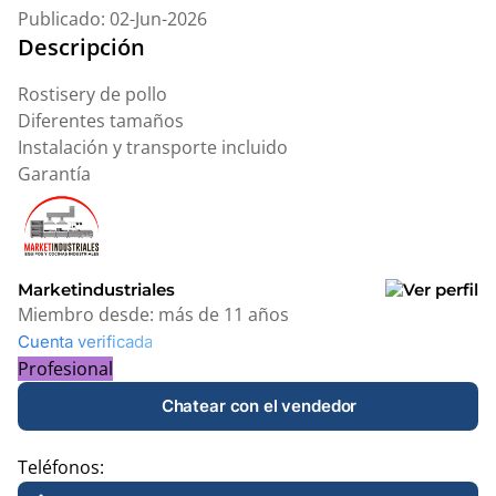
Publicado: 02-Jun-2026
Descripción
Rostisery de pollo
Diferentes tamaños
Instalación y transporte incluido
Garantía
Marketindustriales
Miembro desde:
más de 11 años
Cuenta verificada
Profesional
Chatear con el vendedor
Teléfonos: