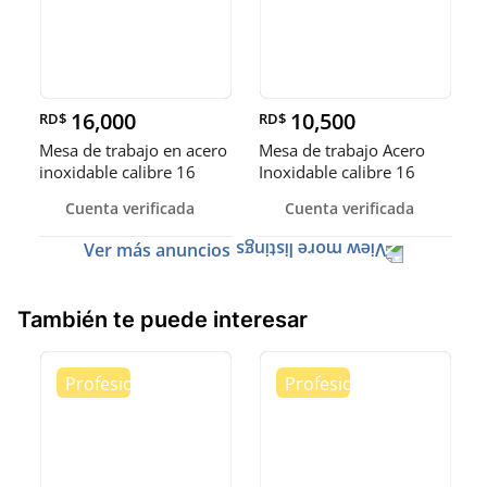
16,000
10,500
RD$
RD$
Mesa de trabajo en acero
Mesa de trabajo Acero
inoxidable calibre 16
Inoxidable calibre 16
(Robusto)
Cuenta verificada
Cuenta verificada
Ver más anuncios
También te puede interesar