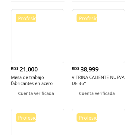
21,000
38,999
RD$
RD$
Mesa de trabajo
VITRINA CALIENTE NUEVA
fabricantes en acero
DE 36"
inoxidable
Cuenta verificada
Cuenta verificada