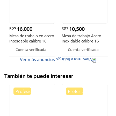
16,000
10,500
RD$
RD$
Mesa de trabajo en acero
Mesa de trabajo Acero
inoxidable calibre 16
Inoxidable calibre 16
(Robusto)
Cuenta verificada
Cuenta verificada
Ver más anuncios
También te puede interesar