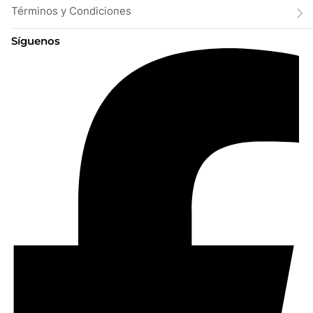
Términos y Condiciones
Síguenos