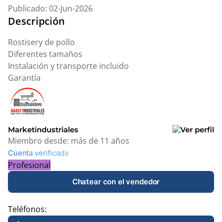
Publicado: 02-Jun-2026
Descripción
Rostisery de pollo
Diferentes tamaños
Instalación y transporte incluido
Garantía
Marketindustriales
Miembro desde:
más de 11 años
Cuenta verificada
Profesional
Chatear con el vendedor
Teléfonos: