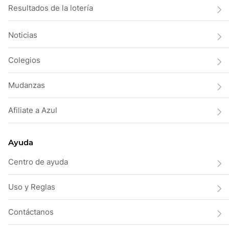
Resultados de la lotería
Noticias
Colegios
Mudanzas
Afiliate a Azul
Ayuda
Centro de ayuda
Uso y Reglas
Contáctanos