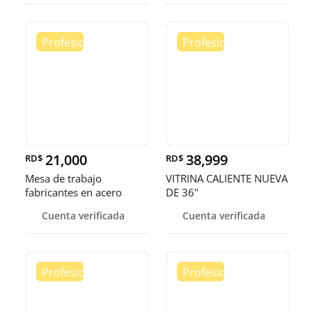
21,000
38,999
RD$
RD$
Mesa de trabajo
VITRINA CALIENTE NUEVA
fabricantes en acero
DE 36"
inoxidable
Cuenta verificada
Cuenta verificada