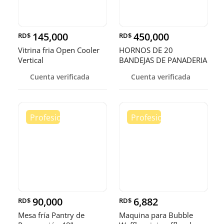
145,000
450,000
RD$
RD$
Vitrina fria Open Cooler
HORNOS DE 20
Vertical
BANDEJAS DE PANADERIA
Cuenta verificada
Cuenta verificada
90,000
6,882
RD$
RD$
Mesa fría Pantry de
Maquina para Bubble