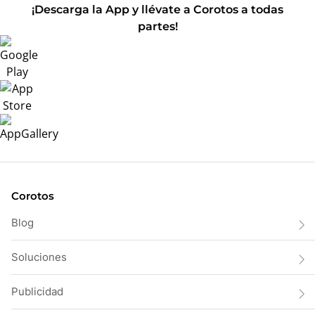
¡Descarga la App y llévate a Corotos a todas
partes!
Corotos
Blog
Soluciones
Publicidad