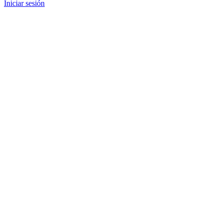
Iniciar sesión