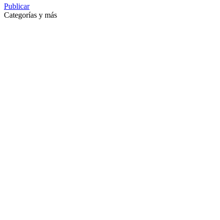
Publicar
Categorías y más