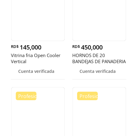
145,000
450,000
RD$
RD$
Vitrina fria Open Cooler
HORNOS DE 20
Vertical
BANDEJAS DE PANADERIA
Cuenta verificada
Cuenta verificada