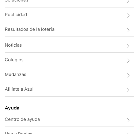
Publicidad
Resultados de la lotería
Noticias
Colegios
Mudanzas
Afiliate a Azul
Ayuda
Centro de ayuda
Uso y Reglas