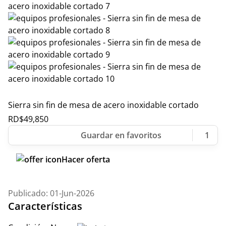
Sierra sin fin de mesa de acero inoxidable cortado
RD$
49,850
1
Hacer oferta
Publicado: 01-Jun-2026
Características