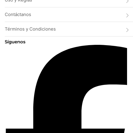
Contáctanos
Términos y Condiciones
Síguenos