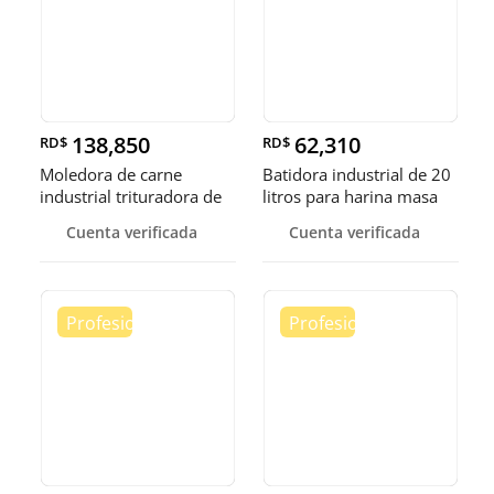
138,850
62,310
RD$
RD$
Moledora de carne
Batidora industrial de 20
industrial trituradora de
litros para harina masa
carne
Cuenta verificada
Cuenta verificada