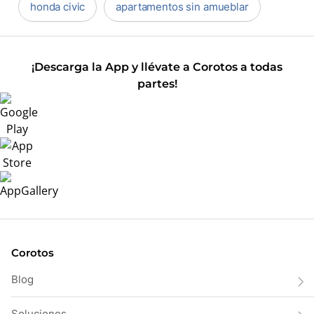
honda civic
apartamentos sin amueblar
¡Descarga la App y llévate a Corotos a todas
partes!
Corotos
Blog
Soluciones