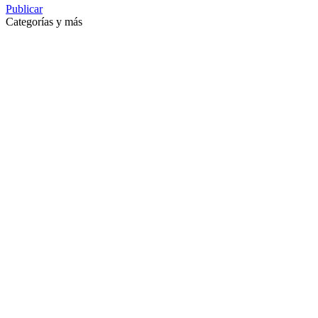
Publicar
Categorías y más