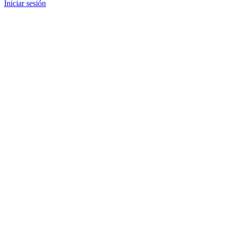
Iniciar sesión