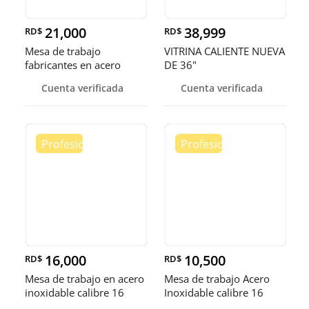
21,000
38,999
RD$
RD$
Mesa de trabajo
VITRINA CALIENTE NUEVA
fabricantes en acero
DE 36"
inoxidable
Cuenta verificada
Cuenta verificada
16,000
10,500
RD$
RD$
Mesa de trabajo en acero
Mesa de trabajo Acero
inoxidable calibre 16
Inoxidable calibre 16
(Robusto)