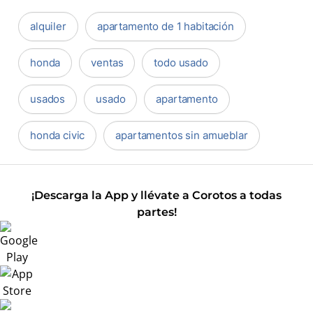
alquiler
apartamento de 1 habitación
honda
ventas
todo usado
usados
usado
apartamento
honda civic
apartamentos sin amueblar
¡Descarga la App y llévate a Corotos a todas
partes!