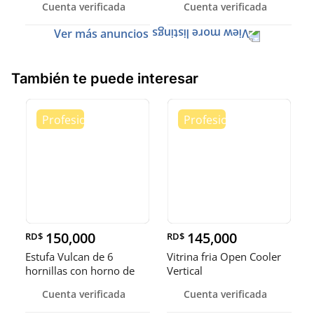
Cuenta verificada
Cuenta verificada
Ver más anuncios
También te puede interesar
150,000
145,000
RD$
RD$
Estufa Vulcan de 6
Vitrina fria Open Cooler
hornillas con horno de
Vertical
convecci
Cuenta verificada
Cuenta verificada