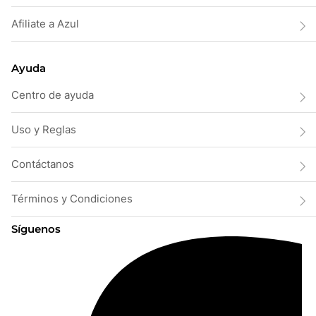
Afiliate a Azul
Ayuda
Centro de ayuda
Uso y Reglas
Contáctanos
Términos y Condiciones
Síguenos