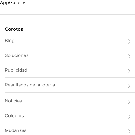
Corotos
Blog
Soluciones
Publicidad
Resultados de la lotería
Noticias
Colegios
Mudanzas