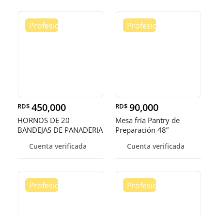
450,000
90,000
RD$
RD$
HORNOS DE 20
Mesa fría Pantry de
BANDEJAS DE PANADERIA
Preparación 48”
Cuenta verificada
Cuenta verificada