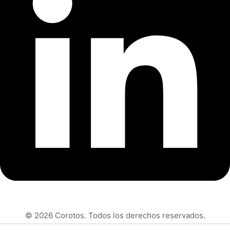
© 2026 Corotos. Todos los derechos reservados.