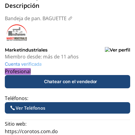
Descripción
Bandeja de pan. BAGUETTE 🥖
Marketindustriales
Miembro desde:
más de 11 años
Cuenta verificada
Profesional
Chatear con el vendedor
Teléfonos:
Ver Teléfonos
Sitio web:
https://corotos.com.do