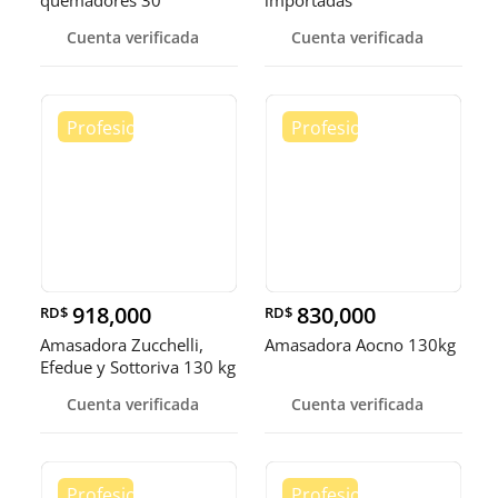
quemadores 30”
importadas
Cuenta verificada
Cuenta verificada
918,000
830,000
RD$
RD$
Amasadora Zucchelli,
Amasadora Aocno 130kg
Efedue y Sottoriva 130 kg
Cuenta verificada
Cuenta verificada