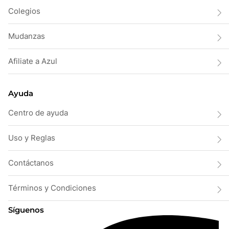
Colegios
Mudanzas
Afiliate a Azul
Ayuda
Centro de ayuda
Uso y Reglas
Contáctanos
Términos y Condiciones
Síguenos