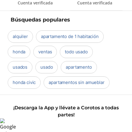
Cuenta verificada
Cuenta verificada
Búsquedas populares
alquiler
apartamento de 1 habitación
honda
ventas
todo usado
usados
usado
apartamento
honda civic
apartamentos sin amueblar
¡Descarga la App y llévate a Corotos a todas
partes!