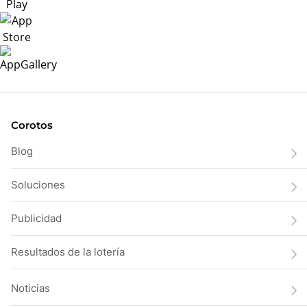
Corotos
Blog
Soluciones
Publicidad
Resultados de la lotería
Noticias