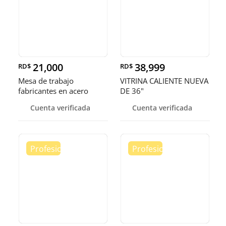
21,000
38,999
RD$
RD$
Mesa de trabajo
VITRINA CALIENTE NUEVA
fabricantes en acero
DE 36"
inoxidable
Cuenta verificada
Cuenta verificada