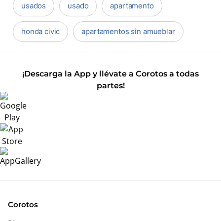
usados
usado
apartamento
honda civic
apartamentos sin amueblar
¡Descarga la App y llévate a Corotos a todas
partes!
Corotos