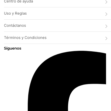
Centro de ayuda
Uso y Reglas
Contáctanos
Términos y Condiciones
Síguenos