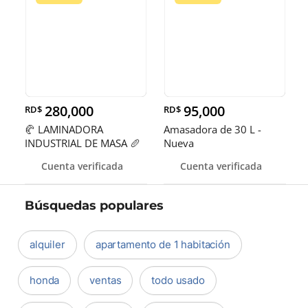
280,000
95,000
RD$
RD$
🥐 LAMINADORA
Amasadora de 30 L -
INDUSTRIAL DE MASA 🥖
Nueva
Cuenta verificada
Cuenta verificada
Búsquedas populares
alquiler
apartamento de 1 habitación
honda
ventas
todo usado