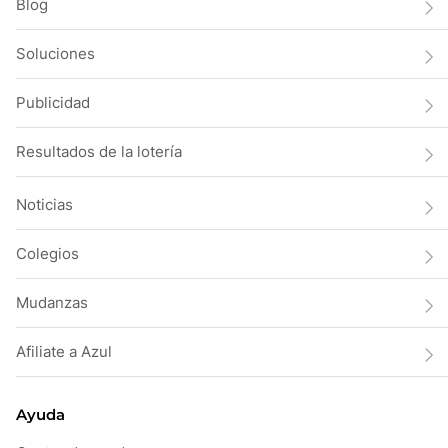
Blog
Soluciones
Publicidad
Resultados de la lotería
Noticias
Colegios
Mudanzas
Afiliate a Azul
Ayuda