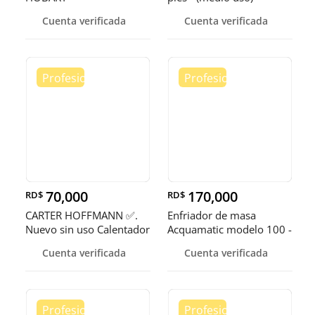
Cuenta verificada
Cuenta verificada
70,000
170,000
RD$
RD$
CARTER HOFFMANN ✅.
Enfriador de masa
Nuevo sin uso Calentador
Acquamatic modelo 100 -
de 5 quemadores
150
Cuenta verificada
Cuenta verificada