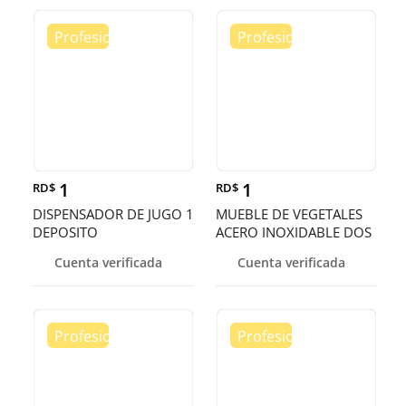
1
1
RD$
RD$
DISPENSADOR DE JUGO 1
MUEBLE DE VEGETALES
DEPOSITO
ACERO INOXIDABLE DOS
PISOS
Cuenta verificada
Cuenta verificada