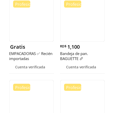
Gratis
1,100
RD$
EMPACADORAS ✅ Recién
Bandeja de pan.
importadas
BAGUETTE 🥖
Cuenta verificada
Cuenta verificada