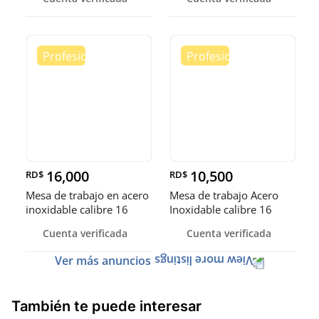
16,000
10,500
RD$
RD$
Mesa de trabajo en acero
Mesa de trabajo Acero
inoxidable calibre 16
Inoxidable calibre 16
(Robusto)
Cuenta verificada
Cuenta verificada
Ver más anuncios
También te puede interesar