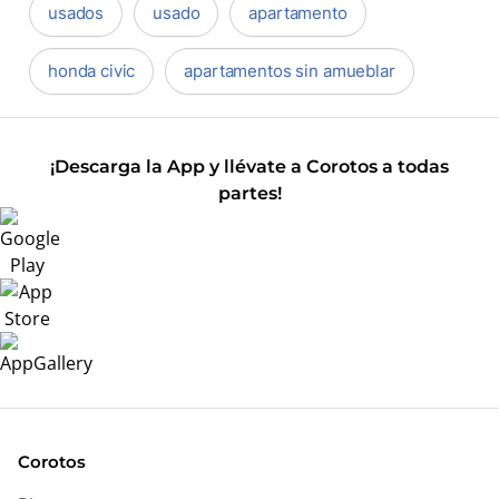
usados
usado
apartamento
honda civic
apartamentos sin amueblar
¡Descarga la App y llévate a Corotos a todas
partes!
Corotos