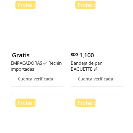
Gratis
1,100
RD$
EMPACADORAS ✅ Recién
Bandeja de pan.
importadas
BAGUETTE 🥖
Cuenta verificada
Cuenta verificada