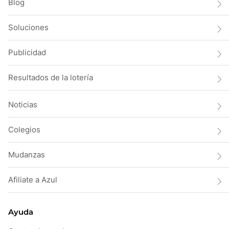
Blog
Soluciones
Publicidad
Resultados de la lotería
Noticias
Colegios
Mudanzas
Afiliate a Azul
Ayuda