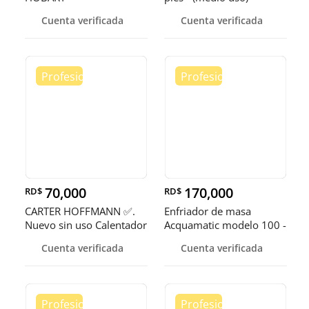
Cuenta verificada
Cuenta verificada
70,000
170,000
RD$
RD$
CARTER HOFFMANN ✅.
Enfriador de masa
Nuevo sin uso Calentador
Acquamatic modelo 100 -
de 5 quemadores
150
Cuenta verificada
Cuenta verificada