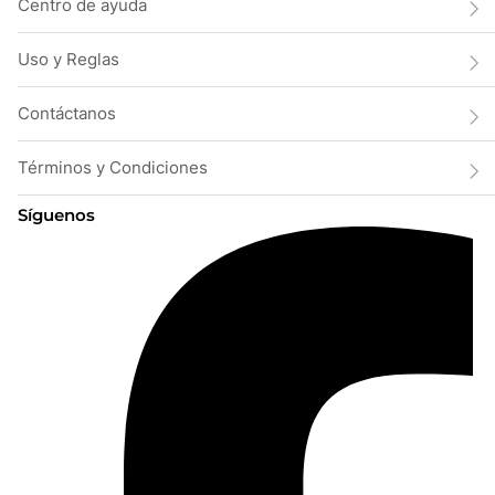
Centro de ayuda
Uso y Reglas
Contáctanos
Términos y Condiciones
Síguenos