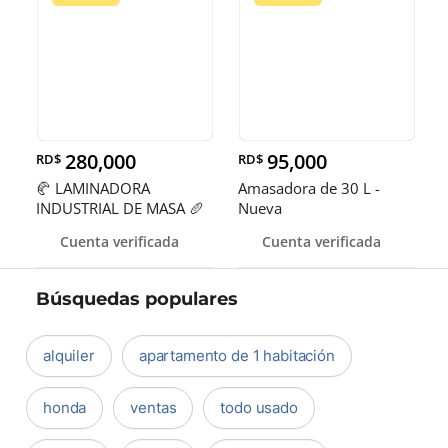
280,000
95,000
RD$
RD$
🥐 LAMINADORA
Amasadora de 30 L -
INDUSTRIAL DE MASA 🥖
Nueva
Cuenta verificada
Cuenta verificada
Búsquedas populares
alquiler
apartamento de 1 habitación
honda
ventas
todo usado