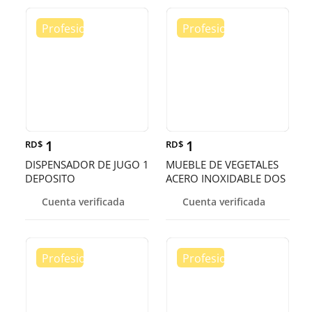
1
1
RD$
RD$
DISPENSADOR DE JUGO 1
MUEBLE DE VEGETALES
DEPOSITO
ACERO INOXIDABLE DOS
PISOS
Cuenta verificada
Cuenta verificada