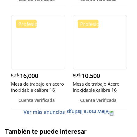
16,000
10,500
RD$
RD$
Mesa de trabajo en acero
Mesa de trabajo Acero
inoxidable calibre 16
Inoxidable calibre 16
(Robusto)
Cuenta verificada
Cuenta verificada
Ver más anuncios
También te puede interesar