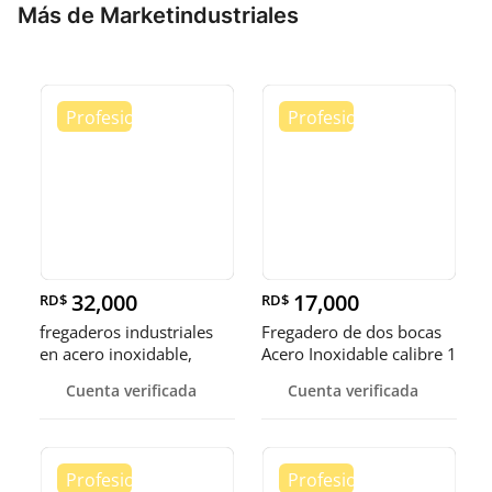
Más de Marketindustriales
32,000
17,000
RD$
RD$
fregaderos industriales
Fregadero de dos bocas
en acero inoxidable,
Acero Inoxidable calibre 1
somos fábrica.
Cuenta verificada
Cuenta verificada