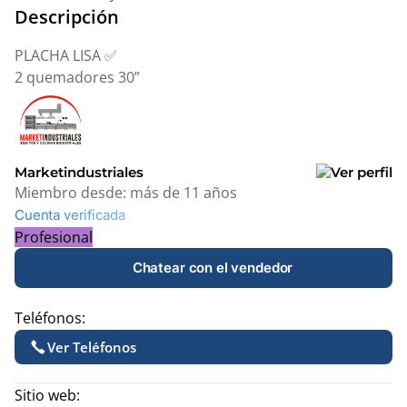
Descripción
PLACHA LISA ✅
2 quemadores 30”
Marketindustriales
Miembro desde:
más de 11 años
Cuenta verificada
Profesional
Chatear con el vendedor
Teléfonos:
Ver Teléfonos
Sitio web: