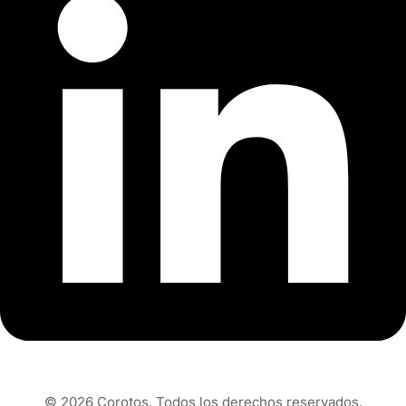
© 2026 Corotos. Todos los derechos reservados.