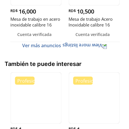
16,000
10,500
RD$
RD$
Mesa de trabajo en acero
Mesa de trabajo Acero
inoxidable calibre 16
Inoxidable calibre 16
(Robusto)
Cuenta verificada
Cuenta verificada
Ver más anuncios
También te puede interesar
RD$
RD$