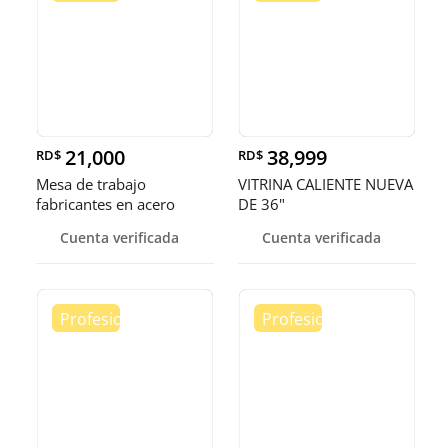
21,000
38,999
RD$
RD$
Mesa de trabajo
VITRINA CALIENTE NUEVA
fabricantes en acero
DE 36"
inoxidable
Cuenta verificada
Cuenta verificada