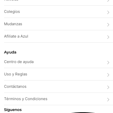
Colegios
Mudanzas
Afiliate a Azul
Ayuda
Centro de ayuda
Uso y Reglas
Contáctanos
Términos y Condiciones
Síguenos