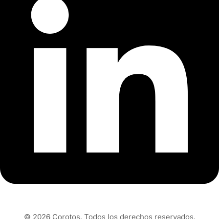
© 2026 Corotos. Todos los derechos reservados.