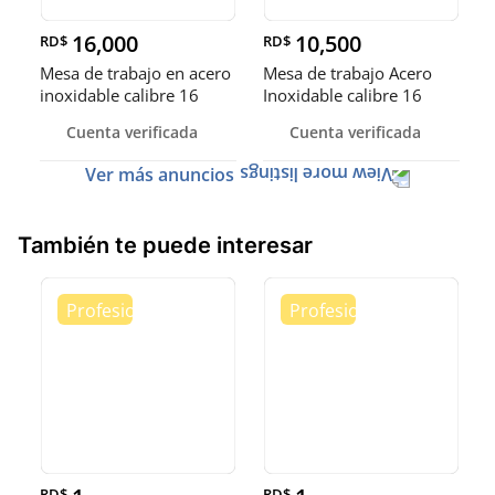
16,000
10,500
RD$
RD$
Mesa de trabajo en acero
Mesa de trabajo Acero
inoxidable calibre 16
Inoxidable calibre 16
(Robusto)
Cuenta verificada
Cuenta verificada
Ver más anuncios
También te puede interesar
RD$
RD$