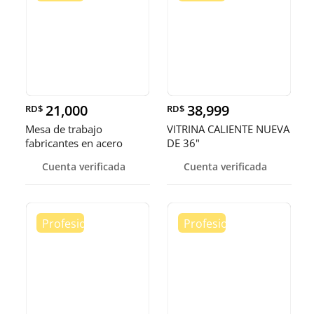
21,000
38,999
RD$
RD$
Mesa de trabajo
VITRINA CALIENTE NUEVA
fabricantes en acero
DE 36"
inoxidable
Cuenta verificada
Cuenta verificada