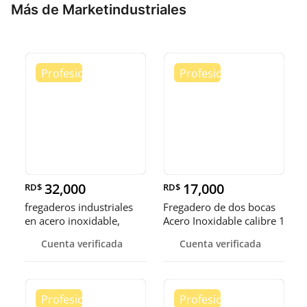
Más de Marketindustriales
32,000
17,000
RD$
RD$
fregaderos industriales
Fregadero de dos bocas
en acero inoxidable,
Acero Inoxidable calibre 1
somos fábrica.
Cuenta verificada
Cuenta verificada