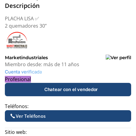
Descripción
PLACHA LISA ✅
2 quemadores 30”
Marketindustriales
Miembro desde:
más de 11 años
Cuenta verificada
Profesional
Chatear con el vendedor
Teléfonos:
Ver Teléfonos
Sitio web: