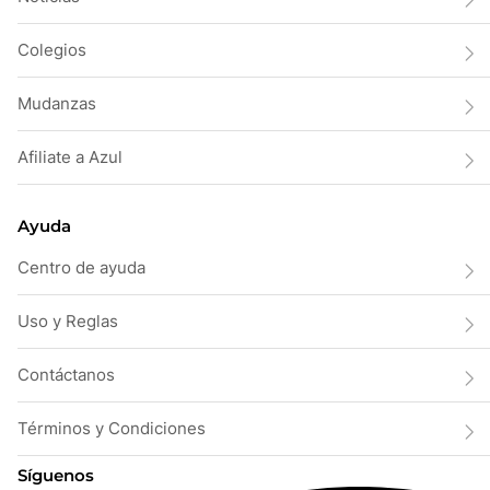
Colegios
Mudanzas
Afiliate a Azul
Ayuda
Centro de ayuda
Uso y Reglas
Contáctanos
Términos y Condiciones
Síguenos