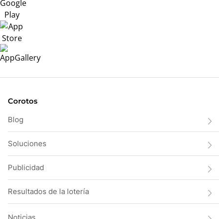
Corotos
Blog
Soluciones
Publicidad
Resultados de la lotería
Noticias