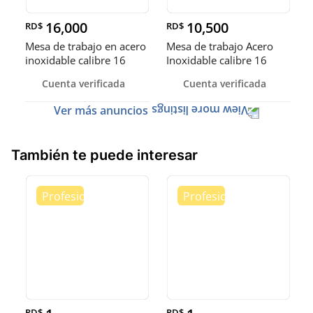
16,000
10,500
RD$
RD$
Mesa de trabajo en acero
Mesa de trabajo Acero
inoxidable calibre 16
Inoxidable calibre 16
(Robusto)
Cuenta verificada
Cuenta verificada
Ver más anuncios
También te puede interesar
RD$
RD$