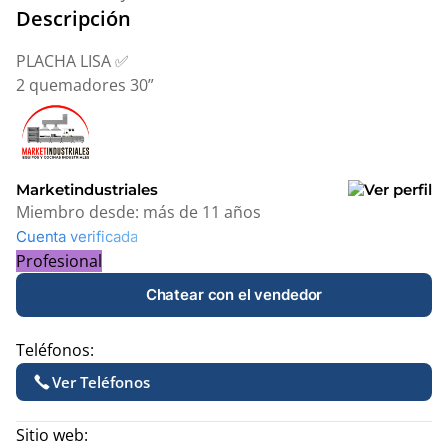
Descripción
PLACHA LISA ✅
2 quemadores 30”
Marketindustriales
Miembro desde:
más de 11 años
Cuenta verificada
Profesional
Chatear con el vendedor
Teléfonos:
Ver Teléfonos
Sitio web: