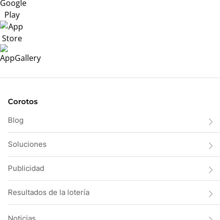
Corotos
Blog
Soluciones
Publicidad
Resultados de la lotería
Noticias