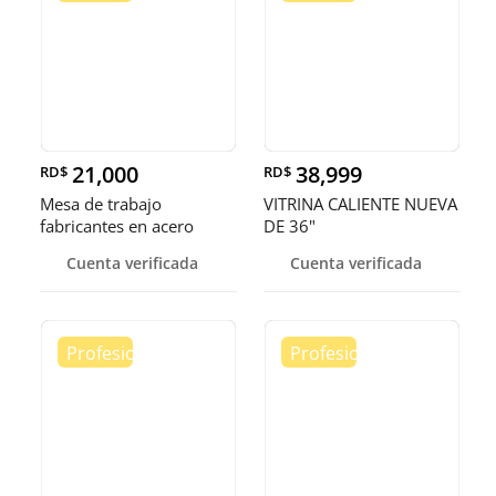
21,000
38,999
RD$
RD$
Mesa de trabajo
VITRINA CALIENTE NUEVA
fabricantes en acero
DE 36"
inoxidable
Cuenta verificada
Cuenta verificada