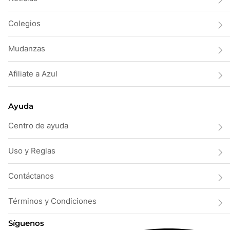
Colegios
Mudanzas
Afiliate a Azul
Ayuda
Centro de ayuda
Uso y Reglas
Contáctanos
Términos y Condiciones
Síguenos