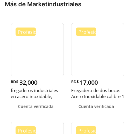
Más de Marketindustriales
32,000
17,000
RD$
RD$
fregaderos industriales
Fregadero de dos bocas
en acero inoxidable,
Acero Inoxidable calibre 1
somos fábrica.
Cuenta verificada
Cuenta verificada