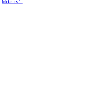
Iniciar sesión