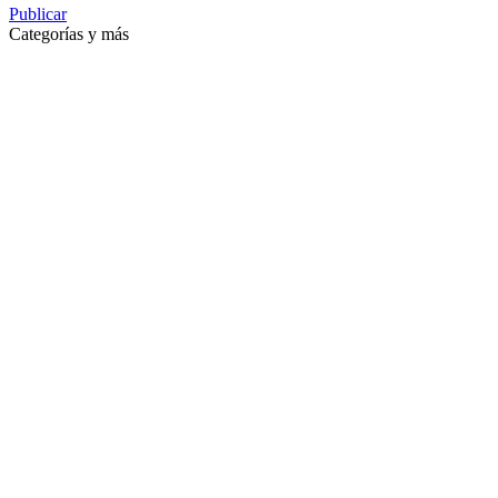
Publicar
Categorías y más